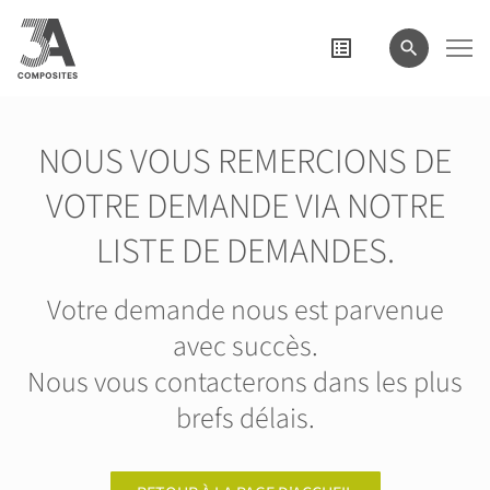
le
terme
de
recherche
NOUS VOUS REMERCIONS DE
VOTRE DEMANDE VIA NOTRE
LISTE DE DEMANDES.
Votre demande nous est parvenue
avec succès.
Nous vous contacterons dans les plus
brefs délais.