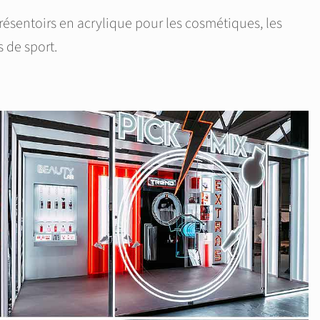
ésentoirs en acrylique pour les cosmétiques, les
 de sport.