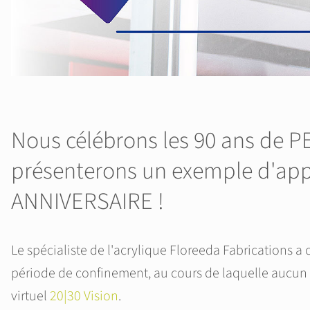
Nous célébrons les 90 ans de P
présenterons un exemple d'appl
ANNIVERSAIRE !
Le spécialiste de l'acrylique Floreeda Fabrications a
période de confinement, au cours de laquelle aucun 
virtuel
20|30 Vision
.