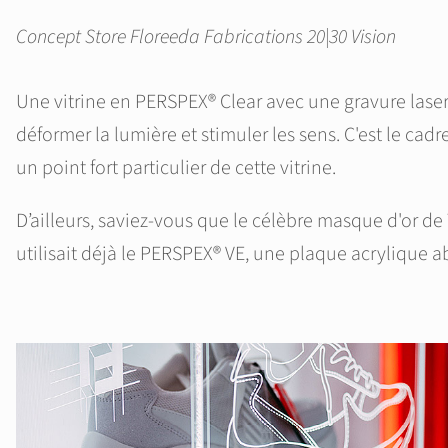
Concept Store Floreeda Fabrications 20|30 Vision
Une vitrine en PERSPEX® Clear avec une gravure laser
déformer la lumière et stimuler les sens. C'est le ca
un point fort particulier de cette vitrine.
D’ailleurs, saviez-vous que le célèbre masque d'or 
utilisait déjà le PERSPEX® VE, une plaque acrylique a