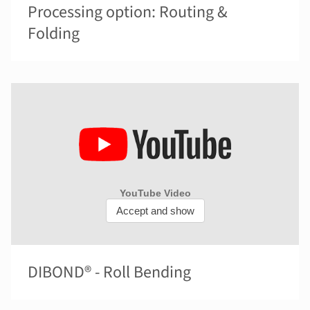
Processing option: Routing &
Folding
DIBOND® - Roll Bending