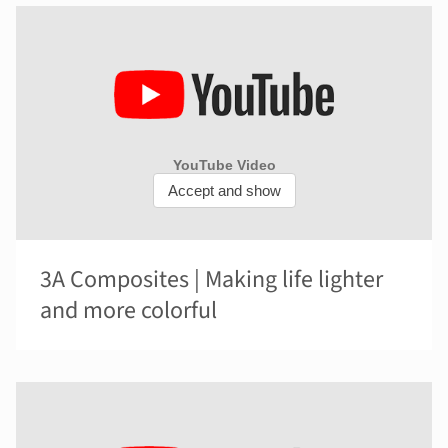
3A Composites | Making life lighter
and more colorful