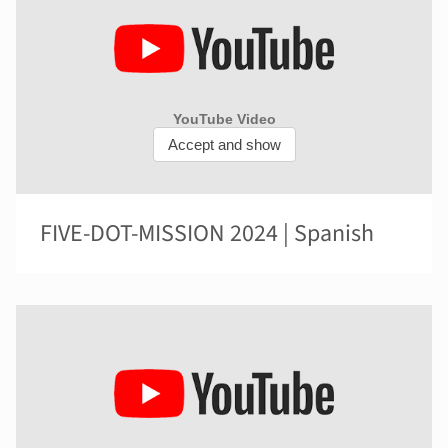
FIVE-DOT-MISSION 2024 | Spanish