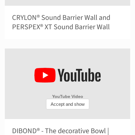
CRYLON® Sound Barrier Wall and
PERSPEX® XT Sound Barrier Wall
DIBOND® - The decorative Bowl |