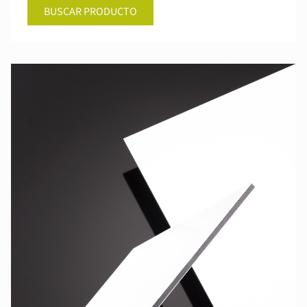
BUSCAR PRODUCTO