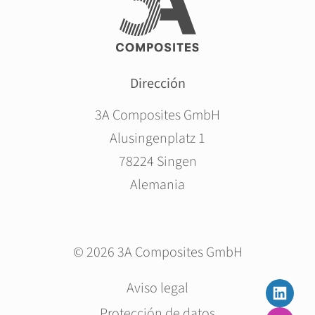
Dirección
3A Composites GmbH
Alusingenplatz 1
78224 Singen
Alemania
© 2026 3A Composites GmbH
Saltar
Aviso legal
navegación
Protección de datos