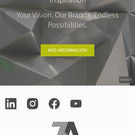
Your Vision. Our Brands. Endless
Possibilities.
MÁS INFORMACIÓN
DIBOND®