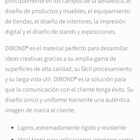
principalmente en los campos de la señalética, el
diseño de productos y muebles, el equipamiento
de tiendas, el diseño de interiores, la impresión
digital y el diseño de stands y exposiciones.
DIBOND® es el material perfecto para desarrollar
ideas creativas gracias a su amplia gama de
superficies de alta calidad, su fácil procesamiento
y su larga vida útil. DIBOND® es la solución para
que la comunicación con el cliente tenga éxito. Su
diseño único y uniforme transmite una auténtica
imagen de marca al cliente.
Ligero, extremadamente rígido y resistente