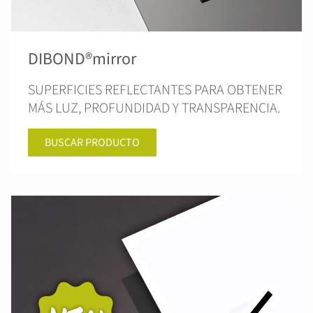
DIBOND®mirror
SUPERFICIES REFLECTANTES PARA OBTENER
MÁS LUZ, PROFUNDIDAD Y TRANSPARENCIA.
BUSCAR PRODUCTO