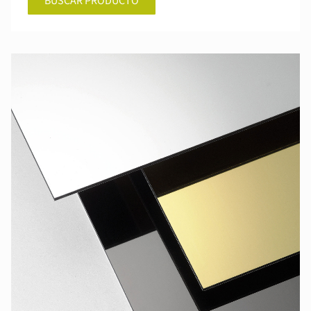
BUSCAR PRODUCTO