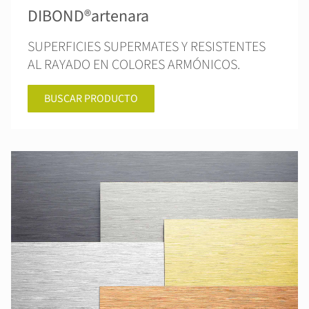
DIBOND®artenara
SUPERFICIES SUPERMATES Y RESISTENTES
AL RAYADO EN COLORES ARMÓNICOS.
BUSCAR PRODUCTO