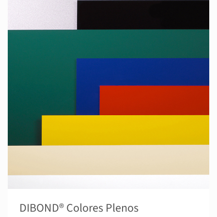
DIBOND® Colores Plenos