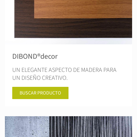
DIBOND®decor
UN ELEGANTE ASPECTO DE MADERA PARA
UN DISEÑO CREATIVO.
BUSCAR PRODUCTO