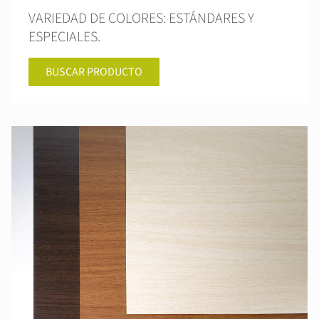
VARIEDAD DE COLORES: ESTÁNDARES Y
ESPECIALES.
BUSCAR PRODUCTO