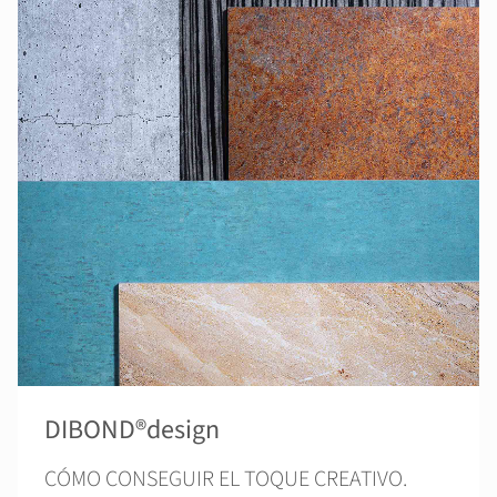
DIBOND®design
CÓMO CONSEGUIR EL TOQUE CREATIVO.