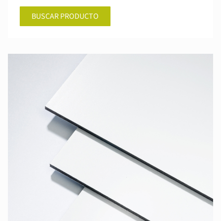
BUSCAR PRODUCTO