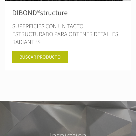
DIBOND®structure
SUPERFICIES CON UN TACTO
ESTRUCTURADO PARA OBTENER DETALLES
RADIANTES.
BUSCAR PRODUCTO
Inspiration