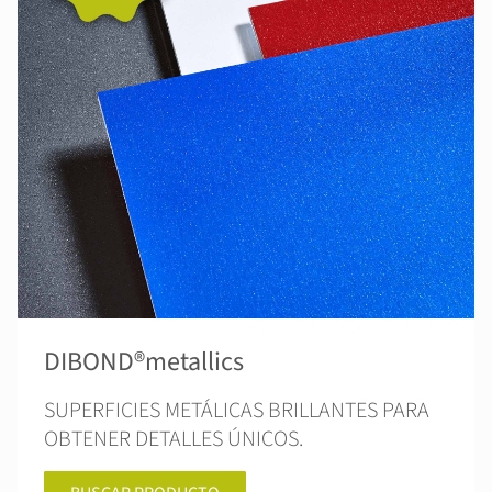
DIBOND®metallics
SUPERFICIES METÁLICAS BRILLANTES PARA
OBTENER DETALLES ÚNICOS.