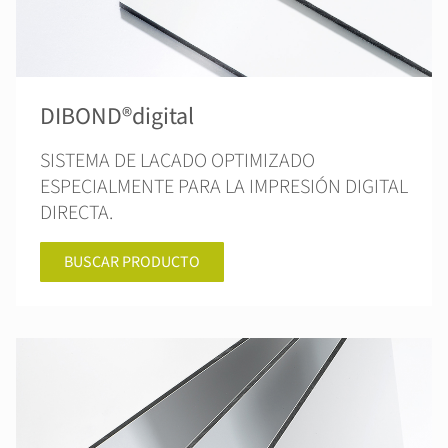
DIBOND®digital
SISTEMA DE LACADO OPTIMIZADO
ESPECIALMENTE PARA LA IMPRESIÓN DIGITAL
DIRECTA.
BUSCAR PRODUCTO