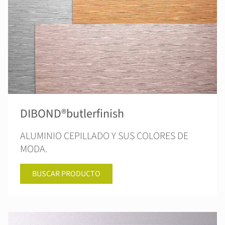
DIBOND®butlerfinish
ALUMINIO CEPILLADO Y SUS COLORES DE
MODA.
BUSCAR PRODUCTO