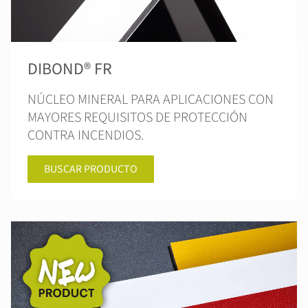
DIBOND® FR
NÚCLEO MINERAL PARA APLICACIONES CON
MAYORES REQUISITOS DE PROTECCIÓN
CONTRA INCENDIOS.
BUSCAR PRODUCTO