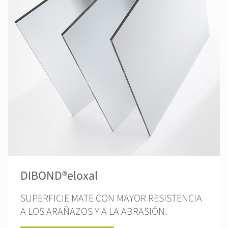
DIBOND®eloxal
SUPERFICIE MATE CON MAYOR RESISTENCIA
A LOS ARAÑAZOS Y A LA ABRASIÓN.