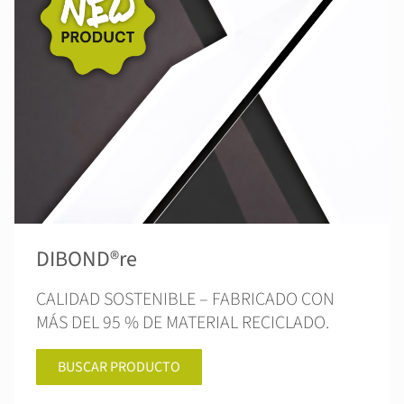
DIBOND®re
CALIDAD SOSTENIBLE – FABRICADO CON
MÁS DEL 95 % DE MATERIAL RECICLADO.
BUSCAR PRODUCTO