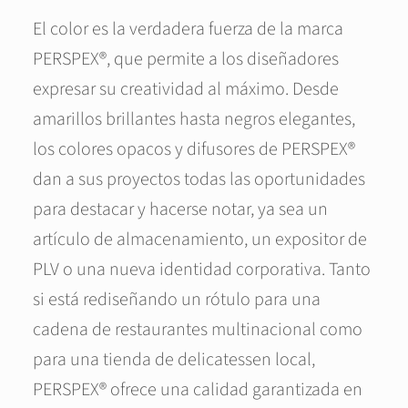
El color es la verdadera fuerza de la marca
PERSPEX®, que permite a los diseñadores
expresar su creatividad al máximo. Desde
amarillos brillantes hasta negros elegantes,
los colores opacos y difusores de PERSPEX®
dan a sus proyectos todas las oportunidades
para destacar y hacerse notar, ya sea un
artículo de almacenamiento, un expositor de
PLV o una nueva identidad corporativa. Tanto
si está rediseñando un rótulo para una
cadena de restaurantes multinacional como
para una tienda de delicatessen local,
PERSPEX® ofrece una calidad garantizada en