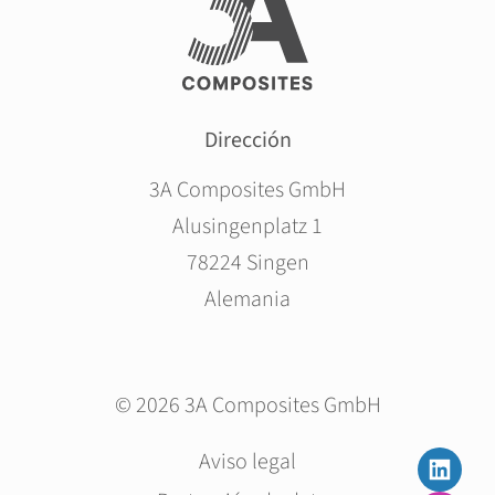
Dirección
3A Composites GmbH
Alusingenplatz 1
78224 Singen
Alemania
© 2026 3A Composites GmbH
Saltar
Aviso legal