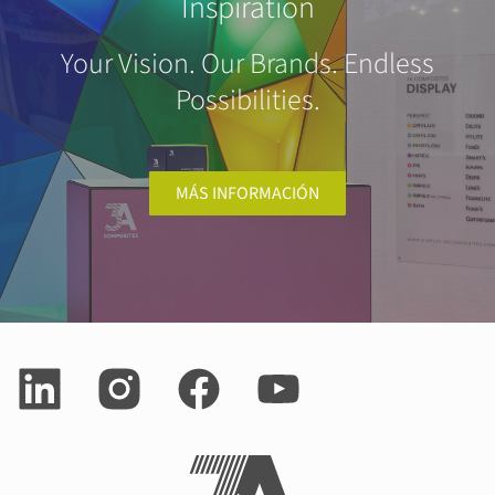
Inspiration
Your Vision. Our Brands. Endless
Possibilities.
MÁS INFORMACIÓN