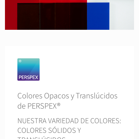
Colores Opacos y Translúcidos
de PERSPEX®
NUESTRA VARIEDAD DE COLORES:
COLORES SÓLIDOS Y