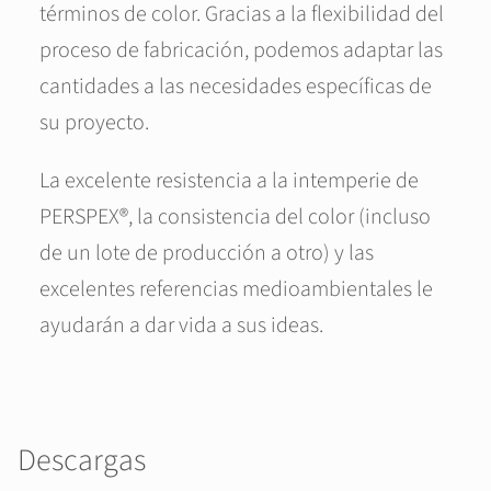
términos de color. Gracias a la flexibilidad del
proceso de fabricación, podemos adaptar las
cantidades a las necesidades específicas de
su proyecto.
La excelente resistencia a la intemperie de
PERSPEX®, la consistencia del color (incluso
de un lote de producción a otro) y las
excelentes referencias medioambientales le
ayudarán a dar vida a sus ideas.
Descargas