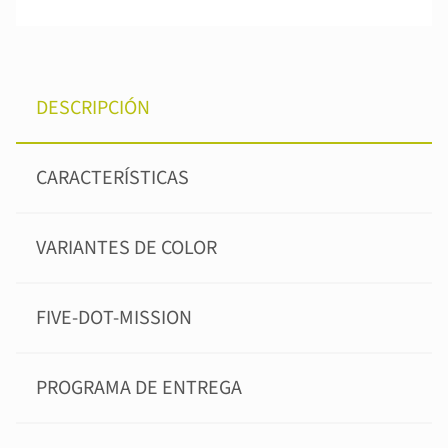
DESCRIPCIÓN
CARACTERÍSTICAS
VARIANTES DE COLOR
FIVE-DOT-MISSION
PROGRAMA DE ENTREGA