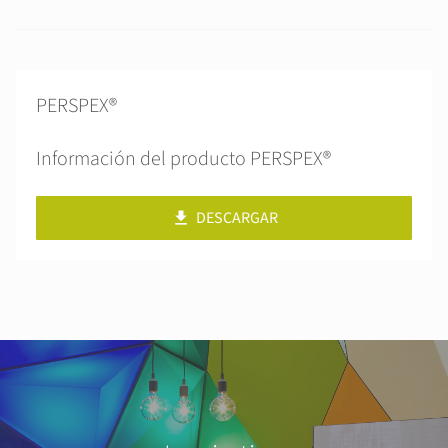
PERSPEX®
Información del producto PERSPEX®
DESCARGAR