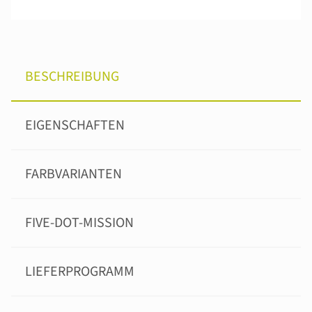
BESCHREIBUNG
EIGENSCHAFTEN
FARBVARIANTEN
FIVE-DOT-MISSION
LIEFERPROGRAMM