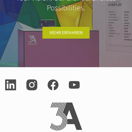
Possibilities.
MEHR ERFAHREN