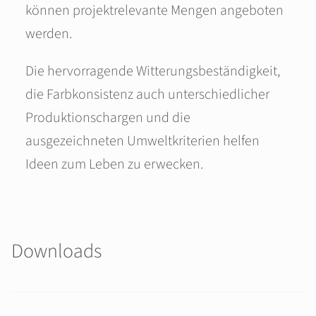
können projektrelevante Mengen angeboten
werden.
Die hervorragende Witterungsbeständigkeit,
die Farbkonsistenz auch unterschiedlicher
Produktionschargen und die
ausgezeichneten Umweltkriterien helfen
Ideen zum Leben zu erwecken.
Downloads