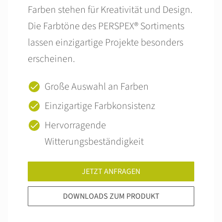
Farben stehen für Kreativität und Design.
Die Farbtöne des PERSPEX® Sortiments
lassen einzigartige Projekte besonders
erscheinen.
Große Auswahl an Farben
Einzigartige Farbkonsistenz
Hervorragende
Witterungsbeständigkeit
JETZT ANFRAGEN
DOWNLOADS ZUM PRODUKT