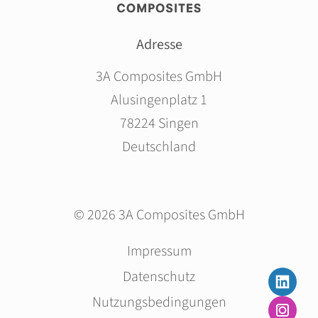
Adresse
3A Composites GmbH
Alusingenplatz 1
78224 Singen
Deutschland
© 2026 3A Composites GmbH
Navigation
Impressum
überspringen
Datenschutz
Nutzungsbedingungen