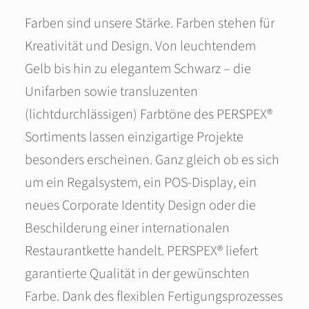
Farben sind unsere Stärke. Farben stehen für
Kreativität und Design. Von leuchtendem
Gelb bis hin zu elegantem Schwarz – die
Unifarben sowie transluzenten
(lichtdurchlässigen) Farbtöne des PERSPEX®
Sortiments lassen einzigartige Projekte
besonders erscheinen. Ganz gleich ob es sich
um ein Regalsystem, ein POS-Display, ein
neues Corporate Identity Design oder die
Beschilderung einer internationalen
Restaurantkette handelt. PERSPEX® liefert
garantierte Qualität in der gewünschten
Farbe. Dank des flexiblen Fertigungsprozesses