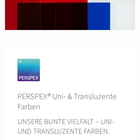
PERSPEX® Uni- & Transluzente
Farben
UNSERE BUNTE VIELFALT – UNI-
UND TRANSLUZENTE FARBEN.