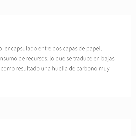
do, encapsulado entre dos capas de papel,
nsumo de recursos, lo que se traduce en bajas
a como resultado una huella de carbono muy