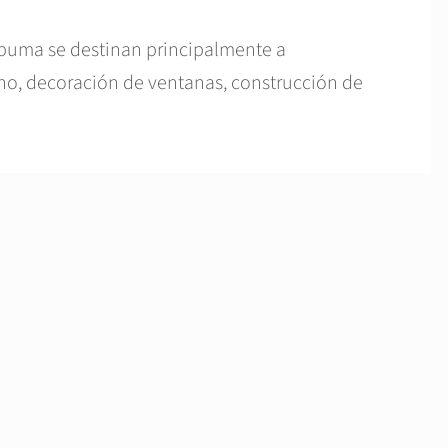
espuma se destinan principalmente a
echo, decoración de ventanas, construcción de