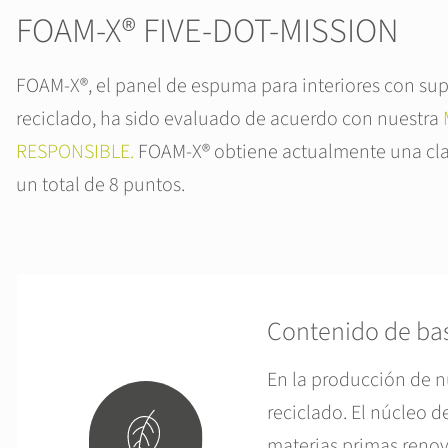
FOAM-X® FIVE-DOT-MISSION
FOAM-X®, el panel de espuma para interiores con sup
reciclado, ha sido evaluado de acuerdo con nuestra
RESPONSIBLE.
FOAM-X® obtiene actualmente una cla
un total de 8 puntos.
Contenido de bas
En la producción de n
reciclado. El núcleo 
materias primas renova