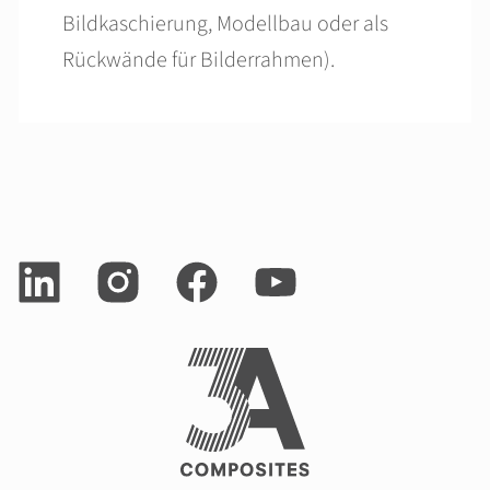
Bildkaschierung, Modellbau oder als
Rückwände für Bilderrahmen).