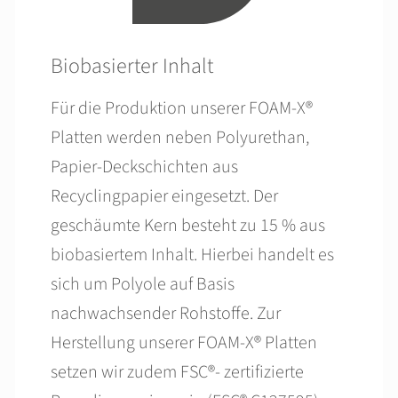
Biobasierter Inhalt
Für die Produktion unserer FOAM-X®
Platten werden neben Polyurethan,
Papier-Deckschichten aus
Recyclingpapier eingesetzt. Der
geschäumte Kern besteht zu 15 % aus
biobasiertem Inhalt. Hierbei handelt es
sich um Polyole auf Basis
nachwachsender Rohstoffe. Zur
Herstellung unserer FOAM-X® Platten
setzen wir zudem FSC®- zertifizierte