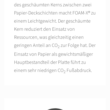
des geschäumten Kerns zwischen zwei
Papier-Deckschichten macht FOAM-X® zu
einem Leichtgewicht. Der geschäumte
Kern reduziert den Einsatz von
Ressourcen, was gleichzeitig einen
geringen Anteil an CO
zur Folge hat. Der
2
Einsatz von Papier als gewichtsmäßiger
Hauptbestandteil der Platte führt zu
einem sehr niedrigen CO
Fußabdruck.
2