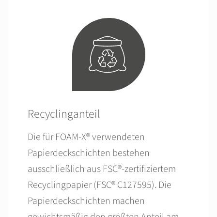
Recyclinganteil
Die für FOAM-X® verwendeten
Papierdeckschichten bestehen
ausschließlich aus FSC®-zertifiziertem
Recyclingpapier (FSC® C127595). Die
Papierdeckschichten machen