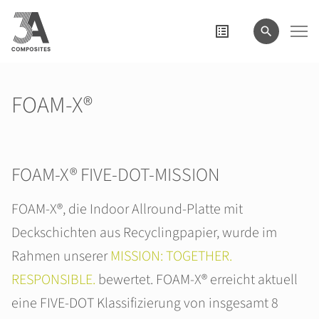
eingeben
FOAM-X®
FOAM-X® FIVE-DOT-MISSION
FOAM-X®, die Indoor Allround-Platte mit
Deckschichten aus Recyclingpapier, wurde im
Rahmen unserer
MISSION: TOGETHER.
RESPONSIBLE.
bewertet. FOAM-X® erreicht aktuell
eine FIVE-DOT Klassifizierung von insgesamt 8