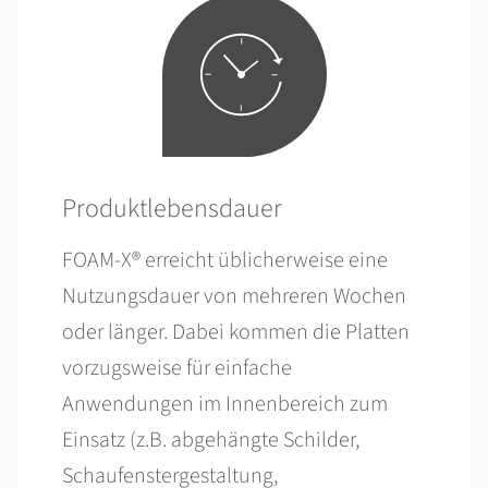
Produktlebensdauer
FOAM-X® erreicht üblicherweise eine
Nutzungsdauer von mehreren Wochen
oder länger. Dabei kommen die Platten
vorzugsweise für einfache
Anwendungen im Innenbereich zum
Einsatz (z.B. abgehängte Schilder,
Schaufenstergestaltung,