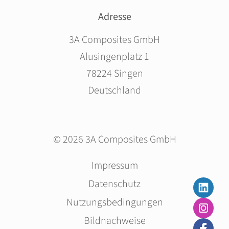
Adresse
3A Composites GmbH
Alusingenplatz 1
78224 Singen
Deutschland
© 2026 3A Composites GmbH
Navigation
Impressum
überspringen
Datenschutz
Nutzungsbedingungen
Bildnachweise