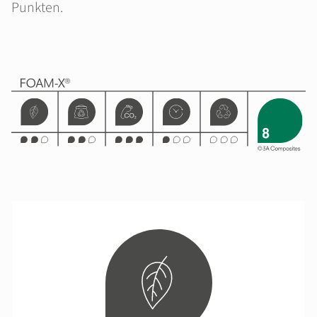
Punkten.