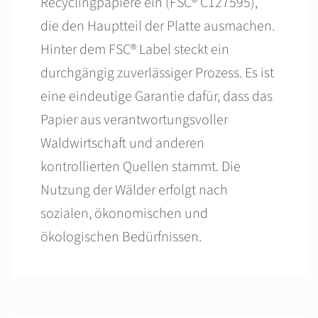
Recyclingpapiere ein (FSC® C127595),
die den Hauptteil der Platte ausmachen.
Hinter dem FSC® Label steckt ein
durchgängig zuverlässiger Prozess. Es ist
eine eindeutige Garantie dafür, dass das
Papier aus verantwortungsvoller
Waldwirtschaft und anderen
kontrollierten Quellen stammt. Die
Nutzung der Wälder erfolgt nach
sozialen, ökonomischen und
ökologischen Bedürfnissen.