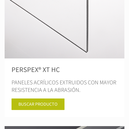
PERSPEX® XT HC
PANELES ACRÍLICOS EXTRUIDOS CON MAYOR
RESISTENCIA A LA ABRASIÓN.
BUSCAR PRODUCTO