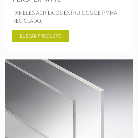
PANELES ACRÍLICOS EXTRUIDOS DE PMMA
RECICLADO.
BUSCAR PRODUCTO