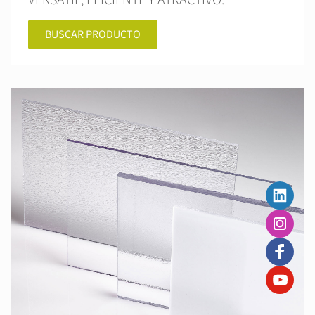
VERSÁTIL, EFICIENTE Y ATRACTIVO.
BUSCAR PRODUCTO