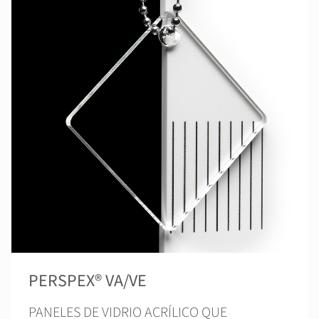
PERSPEX® VA/VE
PANELES DE VIDRIO ACRÍLICO QUE