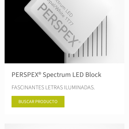
PERSPEX® Spectrum LED Block
FASCINANTES LETRAS ILUMINADAS.
BUSCAR PRODUCTO