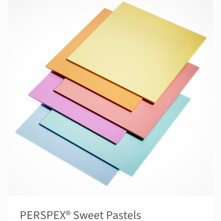
PERSPEX® Sweet Pastels