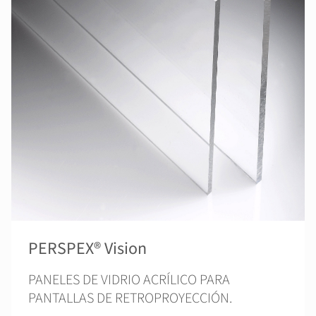
PERSPEX® Vision
PANELES DE VIDRIO ACRÍLICO PARA
PANTALLAS DE RETROPROYECCIÓN.