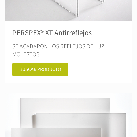
PERSPEX® XT Antirreflejos
SE ACABARON LOS REFLEJOS DE LUZ
MOLESTOS.
BUSCAR PRODUCTO