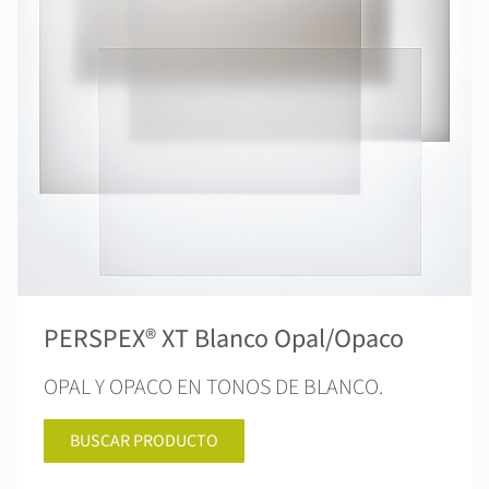
PERSPEX® XT Blanco Opal/Opaco
OPAL Y OPACO EN TONOS DE BLANCO.
BUSCAR PRODUCTO