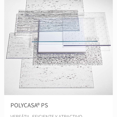
POLYCASA® PS