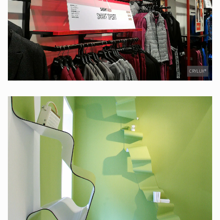
CRYLUX®