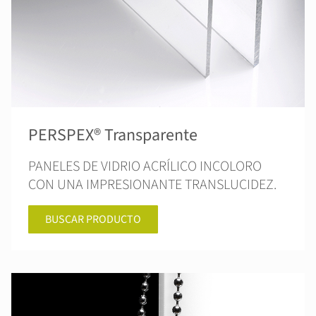
PERSPEX® Transparente
PANELES DE VIDRIO ACRÍLICO INCOLORO
CON UNA IMPRESIONANTE TRANSLUCIDEZ.
BUSCAR PRODUCTO