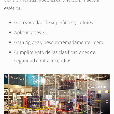
transformar sus muebles en una obra maestra
estética.
Gran variedad de superficies y colores
Aplicaciones 3D
Gran rigidez y peso extremadamente ligero
Cumplimiento de las clasificaciones de
seguridad contra incendios