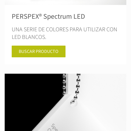
PERSPEX® Spectrum LED
UNA SERIE DE COLORES PARA UTILIZAR CON
LED BLANCOS.
BUSCAR PRODUCTO