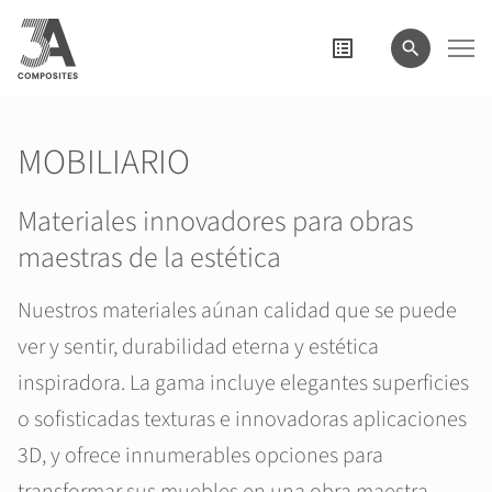
el
término
de
búsqueda
MOBILIARIO
Materiales innovadores para obras
maestras de la estética
Nuestros materiales aúnan calidad que se puede
ver y sentir, durabilidad eterna y estética
inspiradora. La gama incluye elegantes superficies
o sofisticadas texturas e innovadoras aplicaciones
3D, y ofrece innumerables opciones para