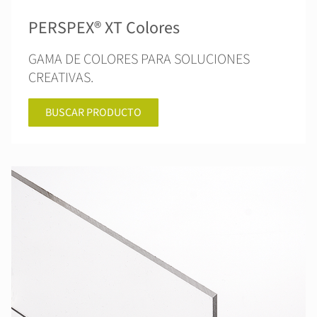
PERSPEX® XT Colores
GAMA DE COLORES PARA SOLUCIONES
CREATIVAS.
BUSCAR PRODUCTO