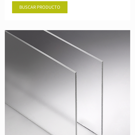
BUSCAR PRODUCTO