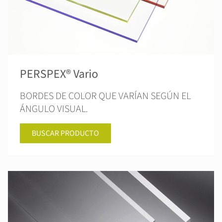
PERSPEX® Vario
BORDES DE COLOR QUE VARÍAN SEGÚN EL
ÁNGULO VISUAL.
BUSCAR PRODUCTO