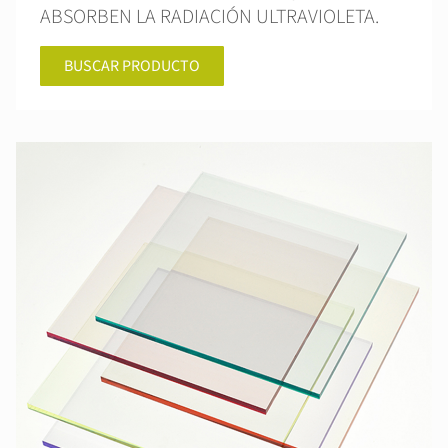
ABSORBEN LA RADIACIÓN ULTRAVIOLETA.
BUSCAR PRODUCTO