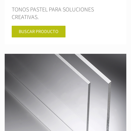
TONOS PASTEL PARA SOLUCIONES
CREATIVAS.
BUSCAR PRODUCTO