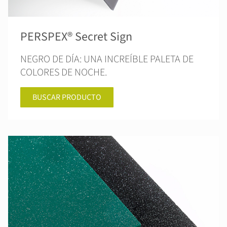
PERSPEX® Secret Sign
NEGRO DE DÍA: UNA INCREÍBLE PALETA DE
COLORES DE NOCHE.
BUSCAR PRODUCTO