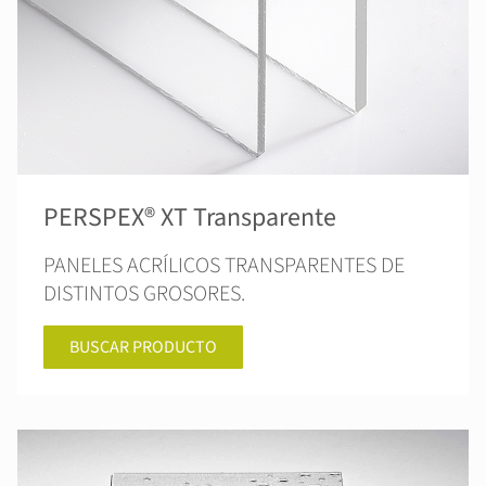
PERSPEX® XT Transparente
PANELES ACRÍLICOS TRANSPARENTES DE
DISTINTOS GROSORES.
BUSCAR PRODUCTO