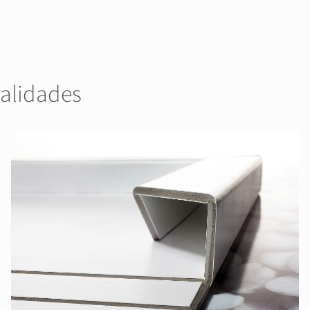
ualidades