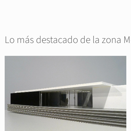
Lo más destacado de la zona M