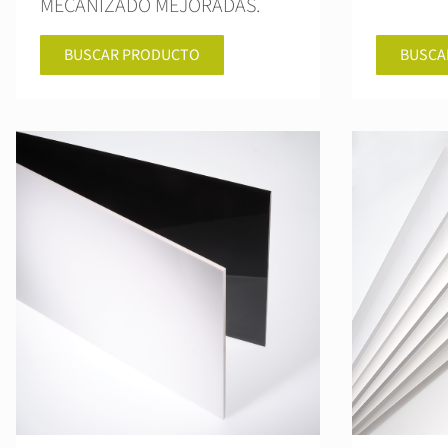
MECANIZADO MEJORADAS.
BUSCAR PRODUCTO
BUSCA