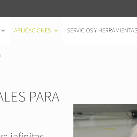
APLICACIONES
SERVICIOS Y HERRAMIENTA
s
ALES PARA
a infinitas