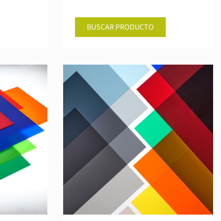
BUSCAR PRODUCTO