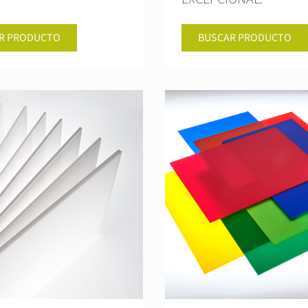
R PRODUCTO
BUSCAR PRODUCTO