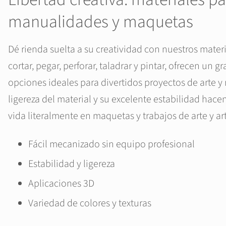
manualidades y maquetas
Dé rienda suelta a su creatividad con nuestros mater
cortar, pegar, perforar, taladrar y pintar, ofrecen un 
opciones ideales para divertidos proyectos de arte 
ligereza del material y su excelente estabilidad hac
vida literalmente en maquetas y trabajos de arte y ar
Fácil mecanizado sin equipo profesional
Estabilidad y ligereza
Aplicaciones 3D
Variedad de colores y texturas