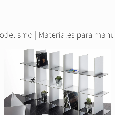
odelismo | Materiales para man