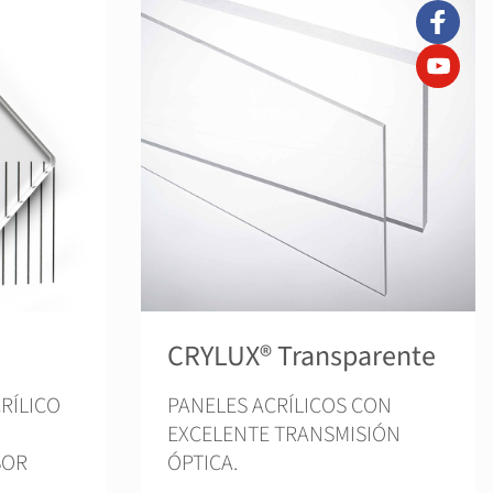
CRYLUX® Transparente
RÍLICO
PANELES ACRÍLICOS CON
EXCELENTE TRANSMISIÓN
SOR
ÓPTICA.