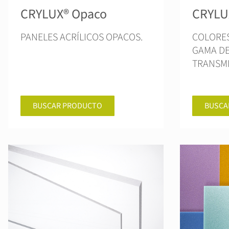
CRYLUX® Opaco
CRYLU
PANELES ACRÍLICOS OPACOS.
COLORES
GAMA DE
TRANSMI
BUSCAR PRODUCTO
BUSCA