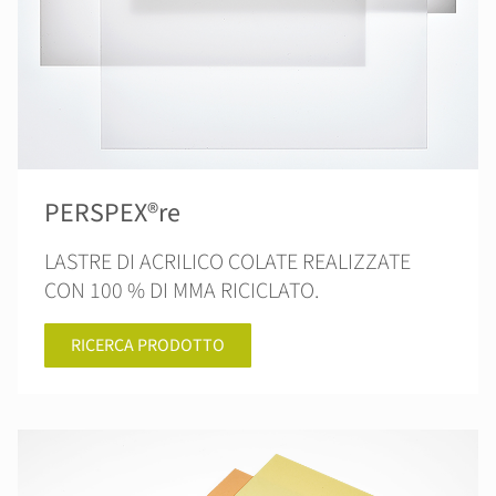
PERSPEX®re
LASTRE DI ACRILICO COLATE REALIZZATE
CON 100 % DI MMA RICICLATO.
RICERCA PRODOTTO