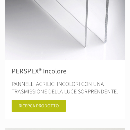
PERSPEX® Incolore
PANNELLI ACRILICI INCOLORI CON UNA
TRASMISSIONE DELLA LUCE SORPRENDENTE.
RICERCA PRODOTTO