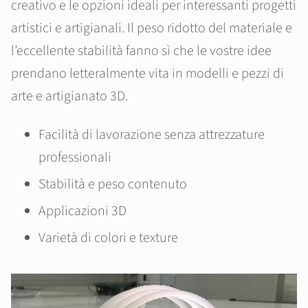
creativo e le opzioni ideali per interessanti progetti
artistici e artigianali. Il peso ridotto del materiale e
l’eccellente stabilità fanno sì che le vostre idee
prendano letteralmente vita in modelli e pezzi di
arte e artigianato 3D.
Facilità di lavorazione senza attrezzature
professionali
Stabilità e peso contenuto
Applicazioni 3D
Varietà di colori e texture