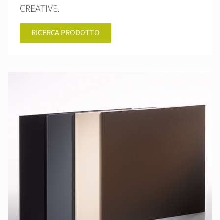
CREATIVE.
RICERCA PRODOTTO