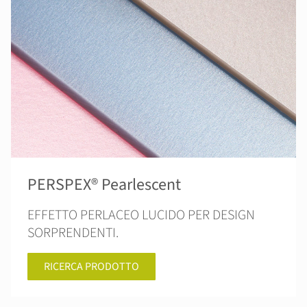
PERSPEX® Pearlescent
EFFETTO PERLACEO LUCIDO PER DESIGN
SORPRENDENTI.
RICERCA PRODOTTO