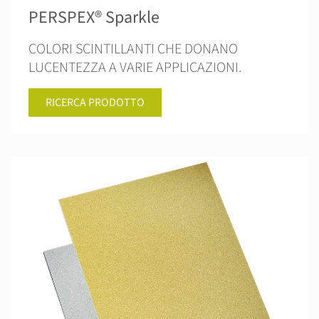
PERSPEX® Sparkle
COLORI SCINTILLANTI CHE DONANO
LUCENTEZZA A VARIE APPLICAZIONI.
RICERCA PRODOTTO