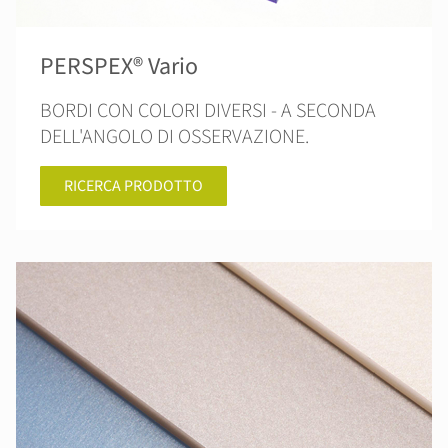
PERSPEX® Vario
BORDI CON COLORI DIVERSI - A SECONDA
DELL'ANGOLO DI OSSERVAZIONE.
RICERCA PRODOTTO