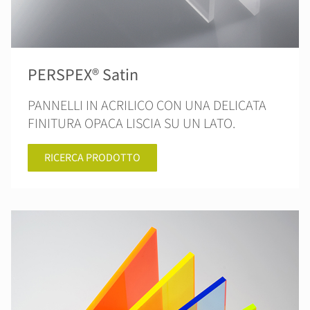
PERSPEX® Satin
PANNELLI IN ACRILICO CON UNA DELICATA
FINITURA OPACA LISCIA SU UN LATO.
RICERCA PRODOTTO