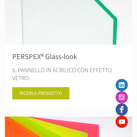
PERSPEX® Glass-look
IL PANNELLO IN ACRILICO CON EFFETTO
VETRO.
RICERCA PRODOTTO