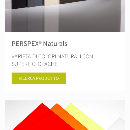
PERSPEX® Naturals
VARIETÀ DI COLORI NATURALI CON
SUPERFICI OPACHE.
RICERCA PRODOTTO