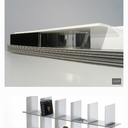
KAPA®