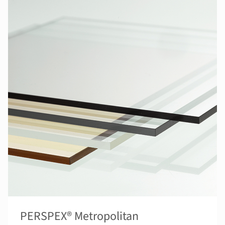
PERSPEX® Metropolitan