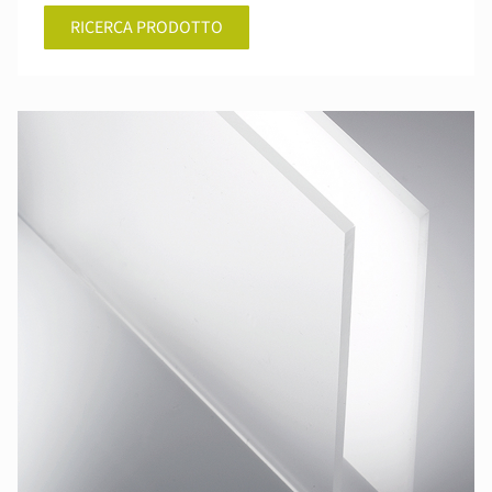
RICERCA PRODOTTO