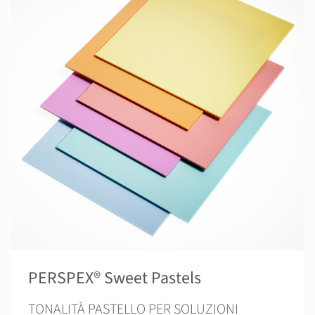
PERSPEX® Sweet Pastels
TONALITÀ PASTELLO PER SOLUZIONI