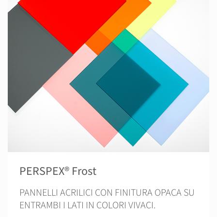
PERSPEX® Frost
PANNELLI ACRILICI CON FINITURA OPACA SU
ENTRAMBI I LATI IN COLORI VIVACI.