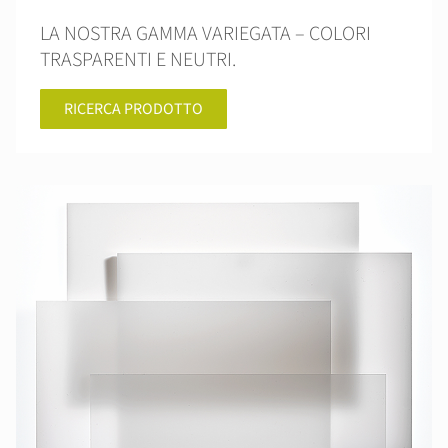
LA NOSTRA GAMMA VARIEGATA – COLORI
TRASPARENTI E NEUTRI.
RICERCA PRODOTTO