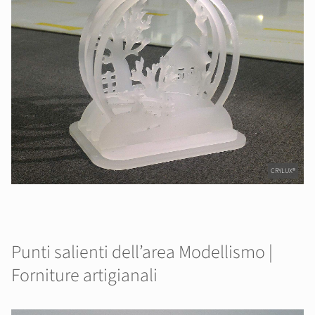
CRYLUX®
Punti salienti dell’area Modellismo |
Forniture artigianali