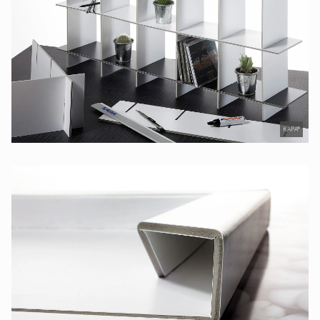
KAPA®