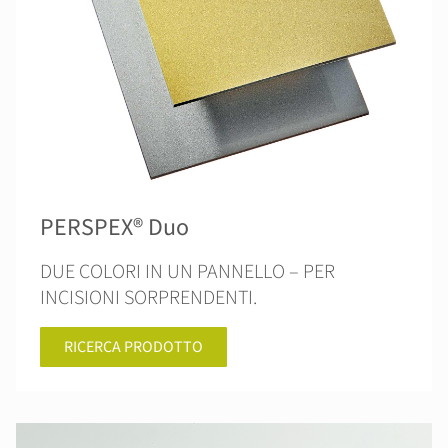
PERSPEX® Duo
DUE COLORI IN UN PANNELLO – PER
INCISIONI SORPRENDENTI.
RICERCA PRODOTTO