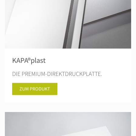
KAPA®plast
DIE PREMIUM-DIREKTDRUCKPLATTE.
ZUM PRODUKT