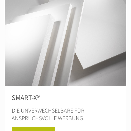
SMART-X®
DIE UNVERWECHSELBARE FÜR
ANSPRUCHSVOLLE WERBUNG.