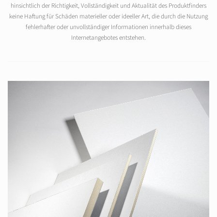
hinsichtlich der Richtigkeit, Vollständigkeit und Aktualität des Produktfinders
keine Haftung für Schäden materieller oder ideeller Art, die durch die Nutzung
fehlerhafter oder unvollständiger Informationen innerhalb dieses
Internetangebotes entstehen.