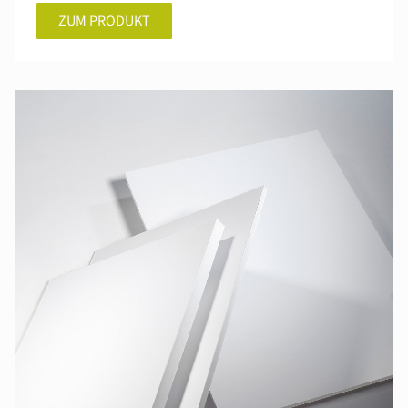
ZUM PRODUKT