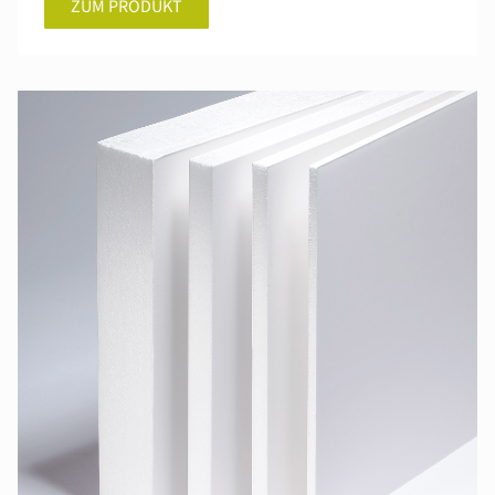
ZUM PRODUKT