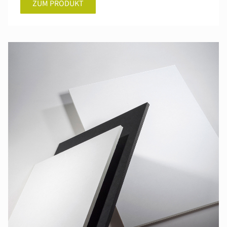
ZUM PRODUKT