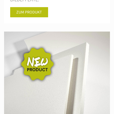
ZUM PRODUKT