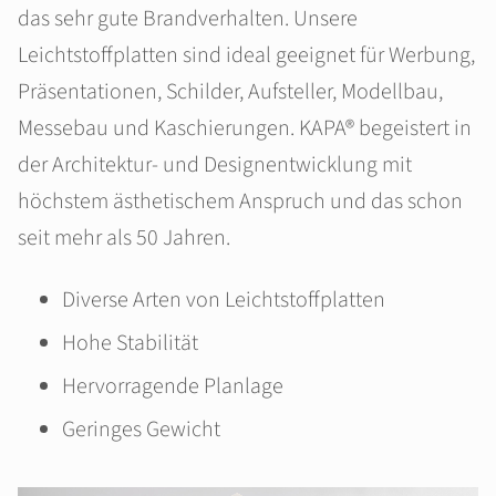
das sehr gute Brandverhalten. Unsere
Leichtstoffplatten sind ideal geeignet für Werbung,
Präsentationen, Schilder, Aufsteller, Modellbau,
Messebau und Kaschierungen. KAPA® begeistert in
der Architektur- und Designentwicklung mit
höchstem ästhetischem Anspruch und das schon
seit mehr als 50 Jahren.
Diverse Arten von Leichtstoffplatten
Hohe Stabilität
Hervorragende Planlage
Geringes Gewicht