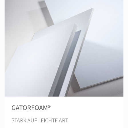
GATORFOAM®
STARK AUF LEICHTE ART.