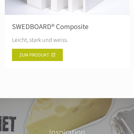
SWEDBOARD® Composite
Leicht, stark und weiss.
ZUM PRODUKT
Inspiration