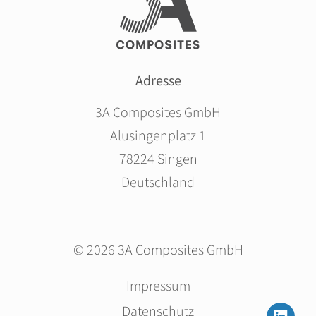
Adresse
3A Composites GmbH
Alusingenplatz 1
78224 Singen
Deutschland
© 2026 3A Composites GmbH
Navigation
Impressum
überspringen
Datenschutz