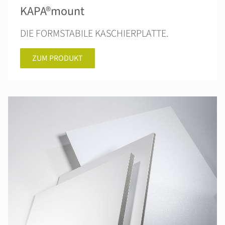
KAPA®mount
DIE FORMSTABILE KASCHIERPLATTE.
ZUM PRODUKT