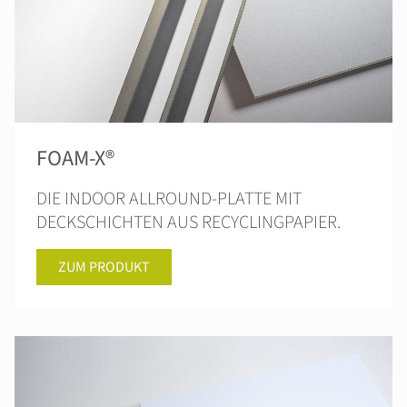
FOAM-X®
DIE INDOOR ALLROUND-PLATTE MIT
DECKSCHICHTEN AUS RECYCLINGPAPIER.
ZUM PRODUKT