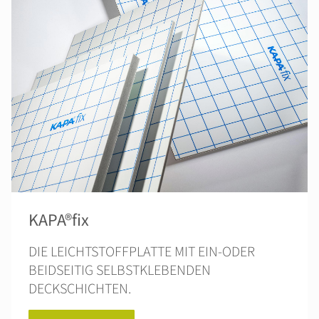
KAPA®fix
DIE LEICHTSTOFFPLATTE MIT EIN-ODER
BEIDSEITIG SELBSTKLEBENDEN
DECKSCHICHTEN.