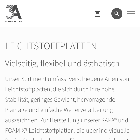
eingeben
LEICHTSTOFFPLATTEN
Vielseitig, flexibel und ästhetisch
Unser Sortiment umfasst verschiedene Arten von
Leichtstoffplatten, die sich durch ihre hohe
Stabilität, geringes Gewicht, hervorragende
Planlage und einfache Weiterverarbeitung
auszeichnen. Zur Herstellung unserer KAPA® und
FOAM-X® Leichtstoffplatten, die über individuelle