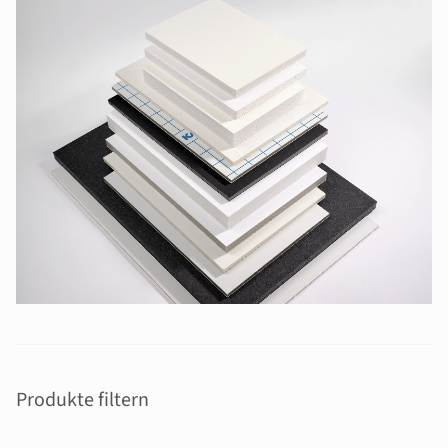
Produkte filtern