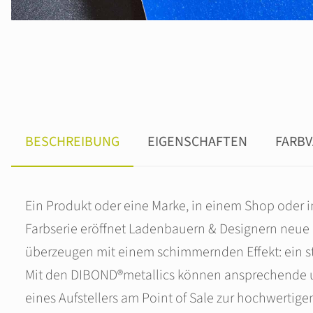
BESCHREIBUNG
EIGENSCHAFTEN
FARBV
Ein Produkt oder eine Marke, in einem Shop oder i
Farbserie eröffnet Ladenbauern & Designern neue 
überzeugen mit einem schimmernden Effekt: ein stra
Mit den DIBOND®metallics können ansprechende u
eines Aufstellers am Point of Sale zur hochwertig