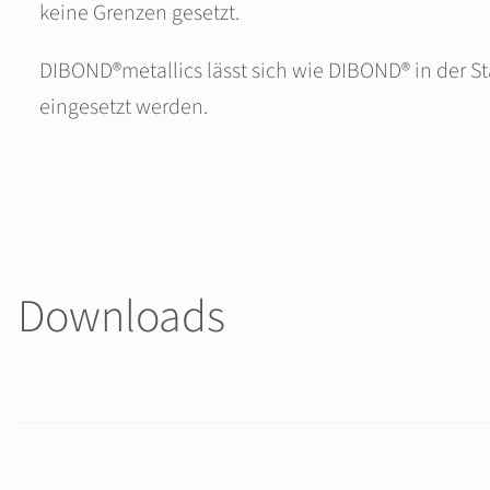
keine Grenzen gesetzt.
DIBOND®metallics lässt sich wie DIBOND® in der 
eingesetzt werden.
Downloads