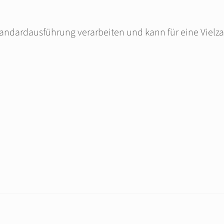
Standardausführung verarbeiten und kann für eine Vie