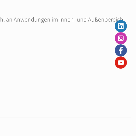
lzahl an Anwendungen im Innen- und Außenbereich