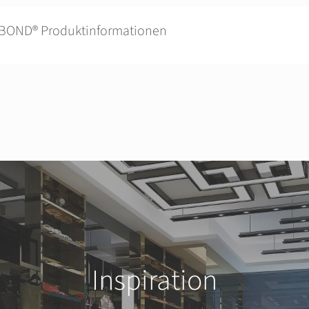
BOND® Produktinformationen
Inspiration