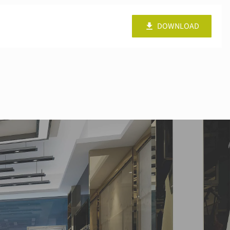
DOWNLOAD