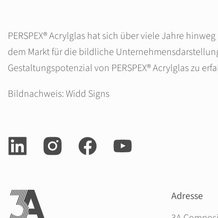
PERSPEX® Acrylglas hat sich über viele Jahre hinweg
dem Markt für die bildliche Unternehmensdarstellun
Gestaltungspotenzial von PERSPEX® Acrylglas zu erfa
Bildnachweis: Widd Signs
Adresse