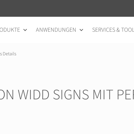
ODUKTE
ANWENDUNGEN
SERVICES & TOO
 Details
ON WIDD SIGNS MIT PE