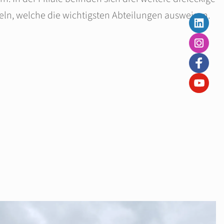
ln, welche die wichtigsten Abteilungen ausweisen.