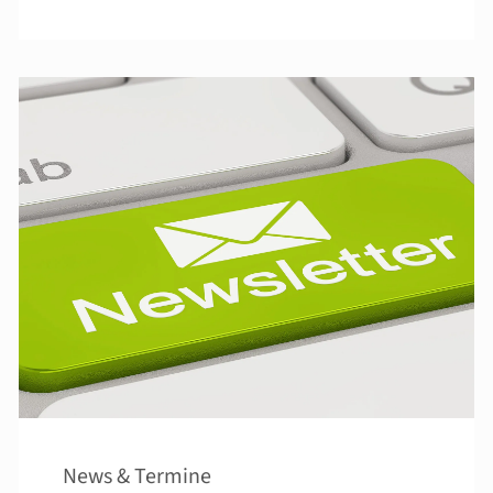
News & Termine