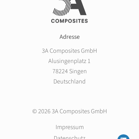
Adresse
3A Composites GmbH
Alusingenplatz 1
78224 Singen
Deutschland
© 2026 3A Composites GmbH
Navigation
Impressum
überspringen
Datenschutz