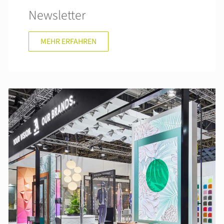
Newsletter
MEHR ERFAHREN