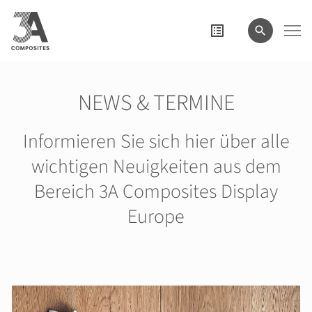
eingeben
NEWS & TERMINE
Informieren Sie sich hier über alle
wichtigen Neuigkeiten aus dem
Bereich 3A Composites Display
Europe