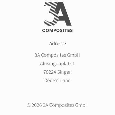
Adresse
3A Composites GmbH
Alusingenplatz 1
78224 Singen
Deutschland
© 2026 3A Composites GmbH