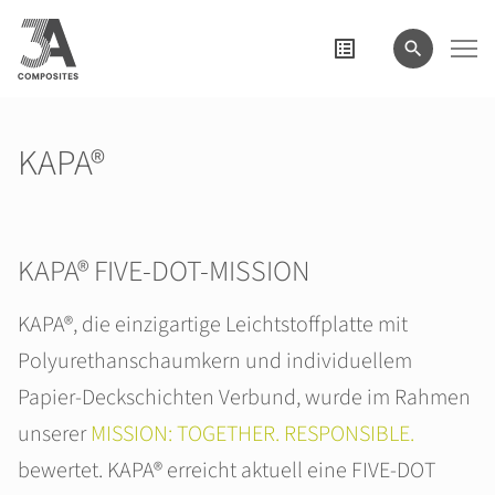
eingeben
KAPA®
KAPA® FIVE-DOT-MISSION
KAPA®, die einzigartige Leichtstoffplatte mit
Polyurethanschaumkern und individuellem
Papier-Deckschichten Verbund, wurde im Rahmen
unserer
MISSION: TOGETHER. RESPONSIBLE.
bewertet. KAPA® erreicht aktuell eine FIVE-DOT