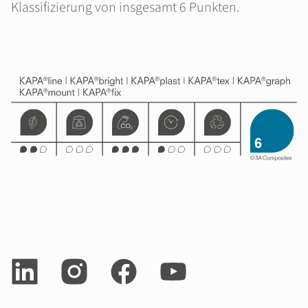
Klassifizierung von insgesamt 6 Punkten.