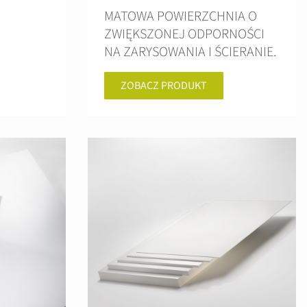
MATOWA POWIERZCHNIA O
ZWIĘKSZONEJ ODPORNOŚCI
NA ZARYSOWANIA I ŚCIERANIE.
ZOBACZ PRODUKT