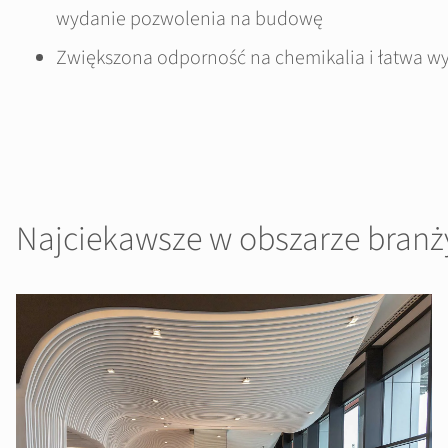
wydanie pozwolenia na budowę
Zwiększona odporność na chemikalia i łatwa 
Najciekawsze w obszarze bran