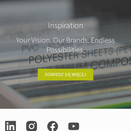
Inspiration
Your Vision. Our Brands. Endless
Possibilities.
DOWIEDZ SIĘ WIĘCEJ