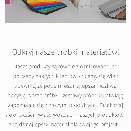
Odkryj nasze próbki materiałów!
Nasze produkty są równie zróżnicowane, co
potrzeby naszych klientów, chcemy się więc
upewnić, że podejmiesz najlepszą możliwą
decyzję. Nasze próbki i zestawy próbek ułatwiają
zapoznanie się z naszymi produktami. Przekonaj
się o jakości i właściwościach naszych produktów i
znajdź najlepszy materiał dla swojego projektu.