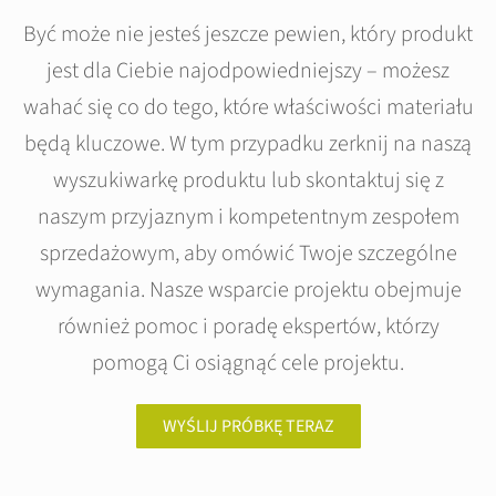
Być może nie jesteś jeszcze pewien, który produkt
jest dla Ciebie najodpowiedniejszy – możesz
wahać się co do tego, które właściwości materiału
będą kluczowe. W tym przypadku zerknij na naszą
wyszukiwarkę produktu lub skontaktuj się z
naszym przyjaznym i kompetentnym zespołem
sprzedażowym, aby omówić Twoje szczególne
wymagania. Nasze wsparcie projektu obejmuje
również pomoc i poradę ekspertów, którzy
pomogą Ci osiągnąć cele projektu.
WYŚLIJ PRÓBKĘ TERAZ