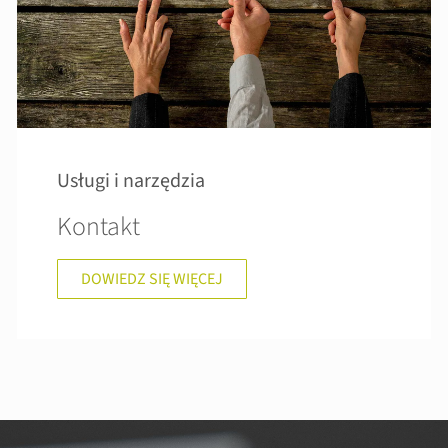
Usługi i narzędzia
Kontakt
DOWIEDZ SIĘ WIĘCEJ