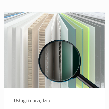
Usługi i narzędzia