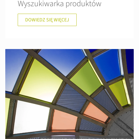
Wyszukiwarka produktów
DOWIEDZ SIĘ WIĘCEJ