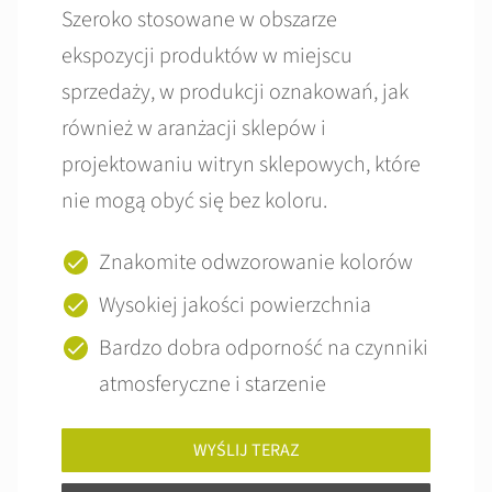
Szeroko stosowane w obszarze
ekspozycji produktów w miejscu
sprzedaży, w produkcji oznakowań, jak
również w aranżacji sklepów i
projektowaniu witryn sklepowych, które
nie mogą obyć się bez koloru.
Znakomite odwzorowanie kolorów
Wysokiej jakości powierzchnia
Bardzo dobra odporność na czynniki
atmosferyczne i starzenie
WYŚLIJ TERAZ