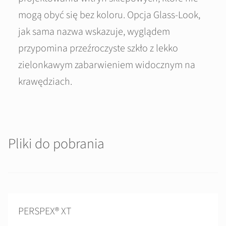
mogą obyć się bez koloru. Opcja Glass-Look,
jak sama nazwa wskazuje, wyglądem
przypomina przeźroczyste szkło z lekko
zielonkawym zabarwieniem widocznym na
krawędziach.
Pliki do pobrania
PERSPEX® XT