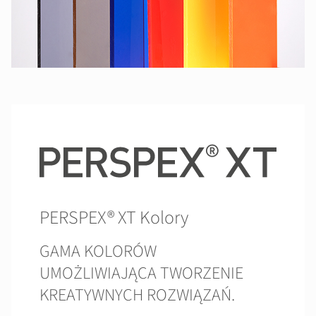
PERSPEX® XT Kolory
GAMA KOLORÓW
UMOŻLIWIAJĄCA TWORZENIE
KREATYWNYCH ROZWIĄZAŃ.