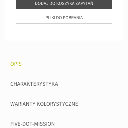
DODAJ DO KOSZYKA ZAPYTAŃ
PLIKI DO POBRANIA
OPIS
CHARAKTERYSTYKA
WARIANTY KOLORYSTYCZNE
FIVE-DOT-MISSION