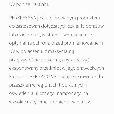
UV poniżej 400 nm.
PERSPEX® VA jest preferowanym produktem
do zastosowań dotyczących szklenia obrazów
lub dzieł sztuki, w których wymagana jest
optymalna ochrona przed promieniowaniem
UV w połączeniu z maksymalną
przejrzystością optyczną, aby zobaczyć
eksponowany przedmiot w jego prawdziwych
kolorach. PERSPEX® VA nadaje się również do
przeszkleń w regionach tropikalnych i
oświetlenia ulicznego, narażonego na
wysokie natężenie promieniowania UV.