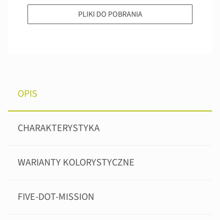
PLIKI DO POBRANIA
OPIS
CHARAKTERYSTYKA
WARIANTY KOLORYSTYCZNE
FIVE-DOT-MISSION