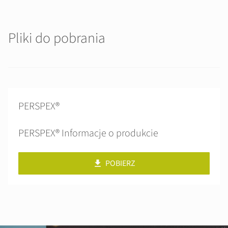
Pliki do pobrania
PERSPEX®
PERSPEX® Informacje o produkcie
POBIERZ