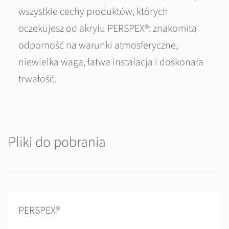
wszystkie cechy produktów, których
oczekujesz od akrylu PERSPEX®: znakomita
odporność na warunki atmosferyczne,
niewielka waga, łatwa instalacja i doskonała
trwałość.
Pliki do pobrania
PERSPEX®