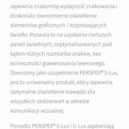
zapewnia znakomitą wydajność znakowania i
doskonale równomierne oświetlenie
elementów graficznych / rozpraszających
światło. Pozwala to na uzyskanie cieńszych
paneli świetlnych, zoptymalizowanych pod
kątem różnych rozmiarów znaków, bez
konieczności grawerowania laserowego.
Stworzony jako uzupełnienie PERSPEX® S-Lux,
jest to uniwersalny produkt, który zapewnia
optymalne oświetlenie krawędzi dla
wszystkich zastosowań w zakresie
komunikacji wizualnej.
Ponadto PERSPEX® S-Lux i G-Lux zapewniają