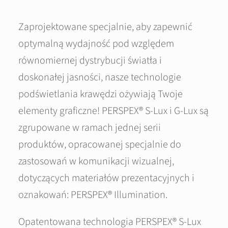
Zaprojektowane specjalnie, aby zapewnić
optymalną wydajność pod względem
równomiernej dystrybucji światła i
doskonałej jasności, nasze technologie
podświetlania krawędzi ożywiają Twoje
elementy graficzne! PERSPEX® S-Lux i G-Lux są
zgrupowane w ramach jednej serii
produktów, opracowanej specjalnie do
zastosowań w komunikacji wizualnej,
dotyczących materiałów prezentacyjnych i
oznakowań: PERSPEX® Illumination.
Opatentowana technologia PERSPEX® S-Lux