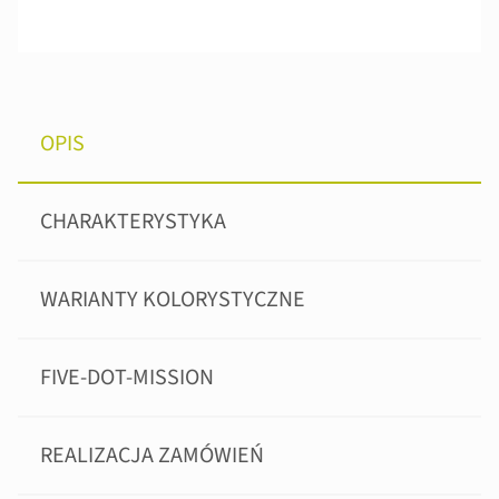
OPIS
CHARAKTERYSTYKA
WARIANTY KOLORYSTYCZNE
FIVE-DOT-MISSION
REALIZACJA ZAMÓWIEŃ