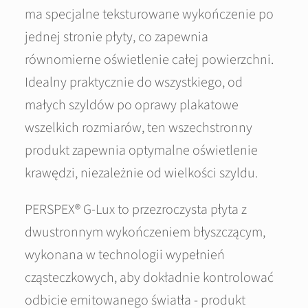
ma specjalne teksturowane wykończenie po
jednej stronie płyty, co zapewnia
równomierne oświetlenie całej powierzchni.
Idealny praktycznie do wszystkiego, od
małych szyldów po oprawy plakatowe
wszelkich rozmiarów, ten wszechstronny
produkt zapewnia optymalne oświetlenie
krawędzi, niezależnie od wielkości szyldu.
PERSPEX® G-Lux to przezroczysta płyta z
dwustronnym wykończeniem błyszczącym,
wykonana w technologii wypełnień
cząsteczkowych, aby dokładnie kontrolować
odbicie emitowanego światła - produkt