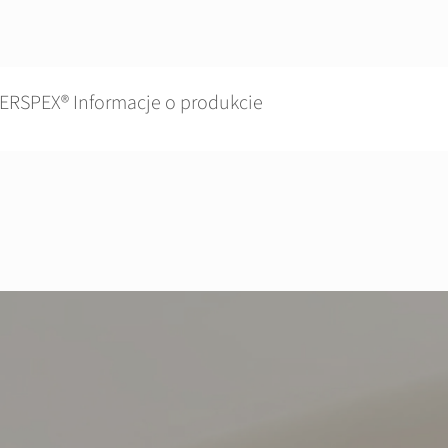
ERSPEX® Informacje o produkcie