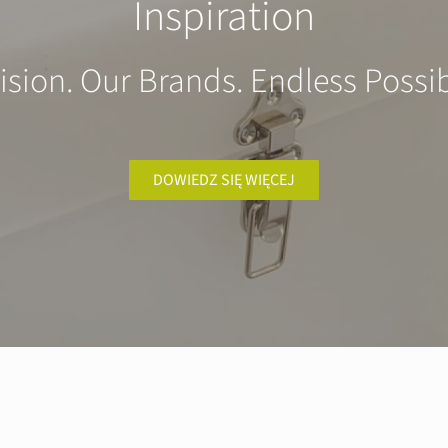
Inspiration
ision. Our Brands. Endless Possibi
DOWIEDZ SIĘ WIĘCEJ