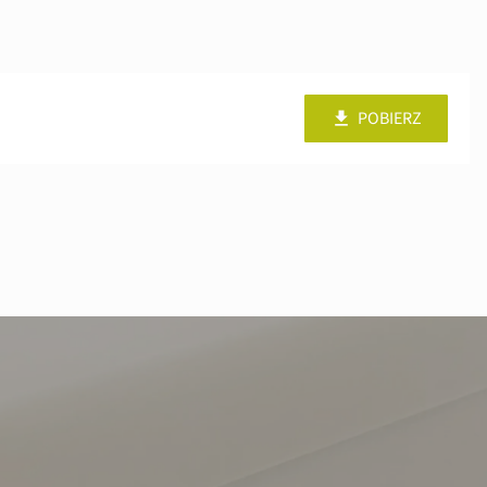
POBIERZ