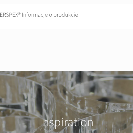
ERSPEX® Informacje o produkcie
Inspiration