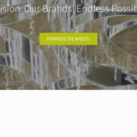
ision. Our Brands. Endless Possibi
DOWIEDZ SIĘ WIĘCEJ