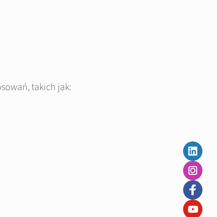
osowań, takich jak: