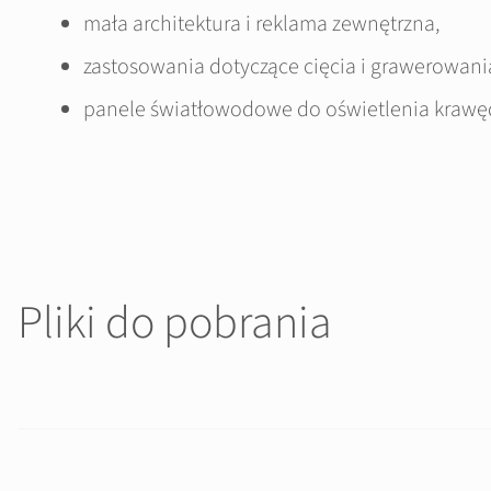
mała architektura i reklama zewnętrzna,
zastosowania dotyczące cięcia i grawerowani
panele światłowodowe do oświetlenia krawę
Pliki do pobrania