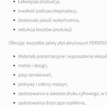
Łatwiejsza produkcja,
trwałość podczas eksploatacji,
doskonała jakość wykończenia,
redukcja kosztów produkcji.
Oferując wszystkie zalety płyt akrylowych PERSPE
Materiały prezentacyjne i wyposażenie sklep
meble i design,
pasy oznakowań,
pokrywy i osłony maszyn,
zastosowania w zakresie druku cyfrowego, w 
zastosowania dotyczące oszklenia,