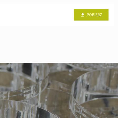
POBIERZ