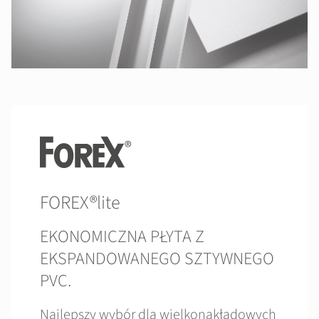
FOREX®lite
EKONOMICZNA PŁYTA Z
EKSPANDOWANEGO SZTYWNEGO
PVC.
Najlepszy wybór dla wielkonakładowych