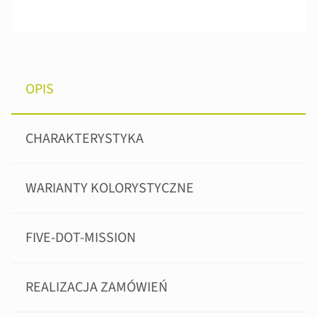
OPIS
CHARAKTERYSTYKA
WARIANTY KOLORYSTYCZNE
FIVE-DOT-MISSION
REALIZACJA ZAMÓWIEŃ