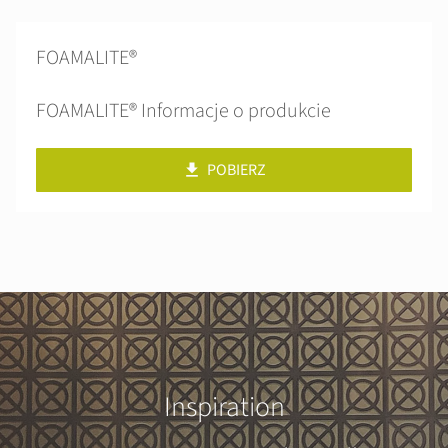
FOAMALITE®
FOAMALITE® Informacje o produkcie
POBIERZ
Inspiration