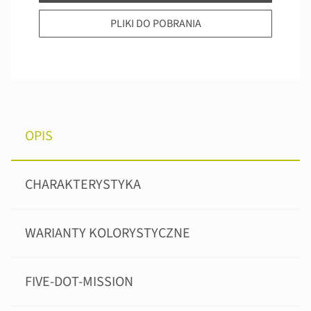
PLIKI DO POBRANIA
OPIS
CHARAKTERYSTYKA
WARIANTY KOLORYSTYCZNE
FIVE-DOT-MISSION