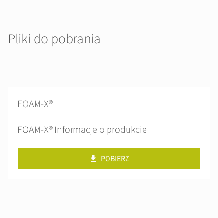
Pliki do pobrania
FOAM-X®
FOAM-X® Informacje o produkcie
POBIERZ