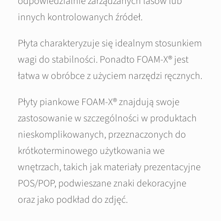
odpowiedzialnie zarządzanych lasów lub
innych kontrolowanych źródeł.
Płyta charakteryzuje się idealnym stosunkiem
wagi do stabilności. Ponadto FOAM-X® jest
łatwa w obróbce z użyciem narzędzi ręcznych.
Płyty piankowe FOAM-X® znajdują swoje
zastosowanie w szczególności w produktach
nieskomplikowanych, przeznaczonych do
krótkoterminowego użytkowania we
wnętrzach, takich jak materiały prezentacyjne
POS/POP, podwieszane znaki dekoracyjne
oraz jako podkład do zdjęć.