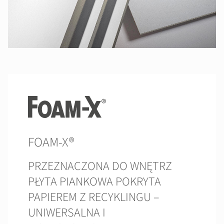
FOAM-X®
PRZEZNACZONA DO WNĘTRZ
PŁYTA PIANKOWA POKRYTA
PAPIEREM Z RECYKLINGU –
UNIWERSALNA I