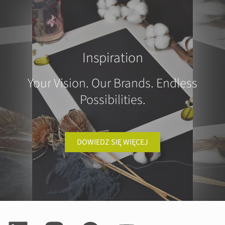
Inspiration
Your Vision. Our Brands. Endless
Possibilities.
DOWIEDZ SIĘ WIĘCEJ