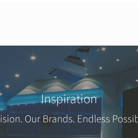
Inspiration
ision. Our Brands. Endless Possibi