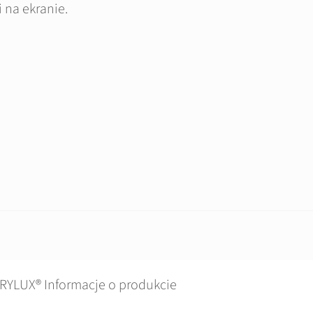
 na ekranie.
RYLUX® Informacje o produkcie