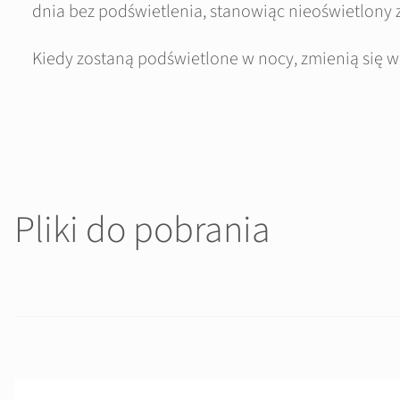
dnia bez podświetlenia, stanowiąc nieoświetlony 
Kiedy zostaną podświetlone w nocy, zmienią się w 
Pliki do pobrania