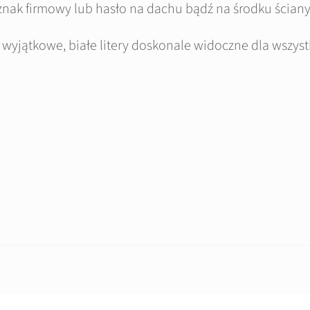
znak firmowy lub hasło na dachu bądź na środku ściany
wyjątkowe, białe litery doskonale widoczne dla wszyst