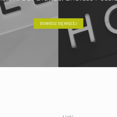
DOWIEDZ SIĘ WIĘCEJ