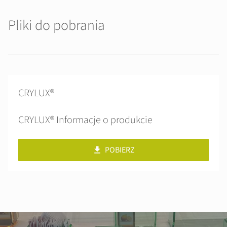
Pliki do pobrania
CRYLUX®
CRYLUX® Informacje o produkcie
POBIERZ