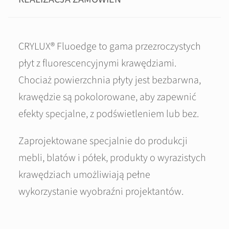
CRYLUX® Fluoedge to gama przezroczystych
płyt z fluorescencyjnymi krawędziami.
Chociaż powierzchnia płyty jest bezbarwna,
krawędzie są pokolorowane, aby zapewnić
efekty specjalne, z podświetleniem lub bez.
Zaprojektowane specjalnie do produkcji
mebli, blatów i półek, produkty o wyrazistych
krawędziach umożliwiają pełne
wykorzystanie wyobraźni projektantów.