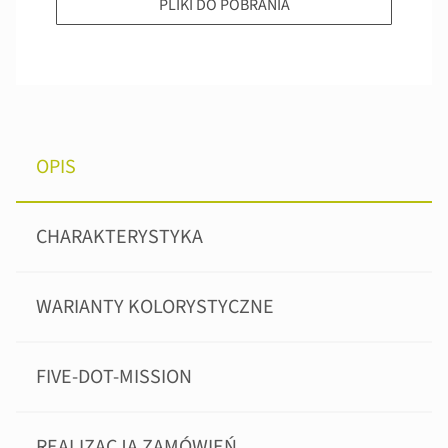
PLIKI DO POBRANIA
OPIS
CHARAKTERYSTYKA
WARIANTY KOLORYSTYCZNE
FIVE-DOT-MISSION
REALIZACJA ZAMÓWIEŃ