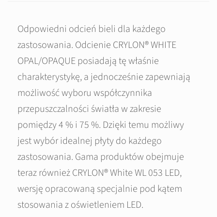
Odpowiedni odcień bieli dla każdego
zastosowania. Odcienie CRYLON® WHITE
OPAL/OPAQUE posiadają tę właśnie
charakterystykę, a jednocześnie zapewniają
możliwość wyboru współczynnika
przepuszczalności światła w zakresie
pomiędzy 4 % i 75 %. Dzięki temu możliwy
jest wybór idealnej płyty do każdego
zastosowania. Gama produktów obejmuje
teraz również CRYLON® White WL 053 LED,
wersję opracowaną specjalnie pod kątem
stosowania z oświetleniem LED.