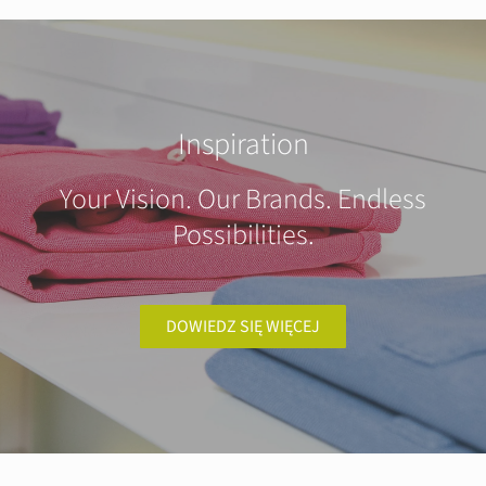
Inspiration
Your Vision. Our Brands. Endless
Possibilities.
DOWIEDZ SIĘ WIĘCEJ