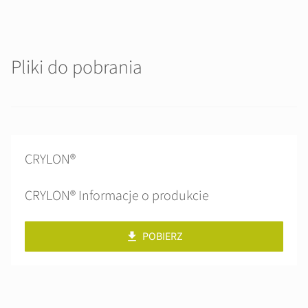
Pliki do pobrania
CRYLON®
CRYLON® Informacje o produkcie
POBIERZ