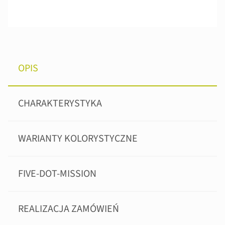
OPIS
CHARAKTERYSTYKA
WARIANTY KOLORYSTYCZNE
FIVE-DOT-MISSION
REALIZACJA ZAMÓWIEŃ