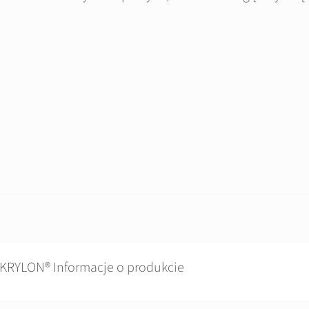
KRYLON® Informacje o produkcie