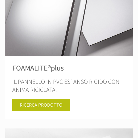
FOAMALITE®plus
IL PANNELLO IN PVC ESPANSO RIGIDO CON
ANIMA RICICLATA.
RICERCA PRODOTTO