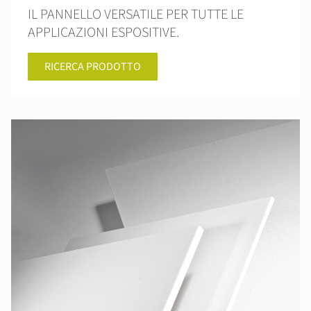
IL PANNELLO VERSATILE PER TUTTE LE
APPLICAZIONI ESPOSITIVE.
RICERCA PRODOTTO