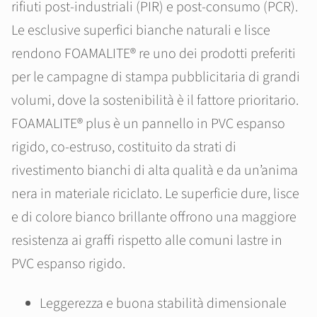
rifiuti post-industriali (PIR) e post-consumo (PCR).
Le esclusive superfici bianche naturali e lisce
rendono FOAMALITE® re uno dei prodotti preferiti
per le campagne di stampa pubblicitaria di grandi
volumi, dove la sostenibilità è il fattore prioritario.
FOAMALITE® plus è un pannello in PVC espanso
rigido, co-estruso, costituito da strati di
rivestimento bianchi di alta qualità e da un’anima
nera in materiale riciclato. Le superficie dure, lisce
e di colore bianco brillante offrono una maggiore
resistenza ai graffi rispetto alle comuni lastre in
PVC espanso rigido.
Leggerezza e buona stabilità dimensionale