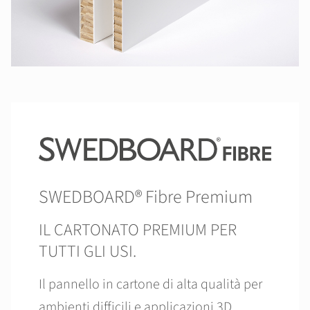
SWEDBOARD® Fibre Premium
IL CARTONATO PREMIUM PER
TUTTI GLI USI.
Il pannello in cartone di alta qualità per
ambienti difficili e applicazioni 3D.