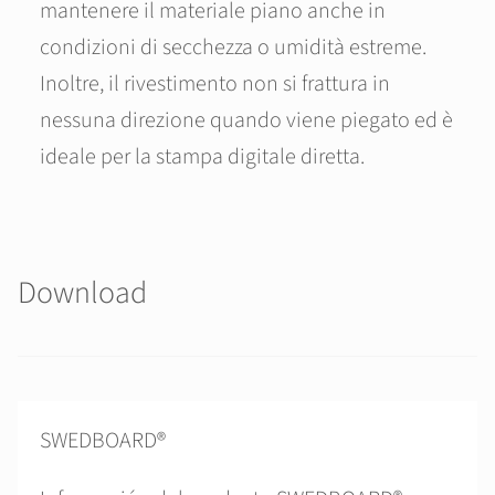
mantenere il materiale piano anche in
condizioni di secchezza o umidità estreme.
Inoltre, il rivestimento non si frattura in
nessuna direzione quando viene piegato ed è
ideale per la stampa digitale diretta.
Download
SWEDBOARD®