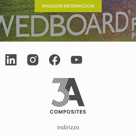
MAGGIORI INFORMAZIONI
Indirizzo