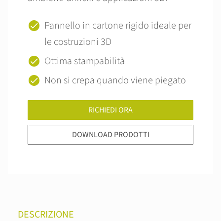
Pannello in cartone rigido ideale per
le costruzioni 3D
Ottima stampabilità
Non si crepa quando viene piegato
RICHIEDI ORA
DOWNLOAD PRODOTTI
DESCRIZIONE