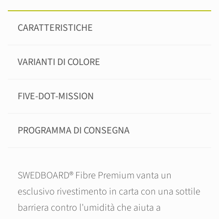
CARATTERISTICHE
VARIANTI DI COLORE
FIVE-DOT-MISSION
PROGRAMMA DI CONSEGNA
SWEDBOARD® Fibre Premium vanta un
esclusivo rivestimento in carta con una sottile
barriera contro l'umidità che aiuta a