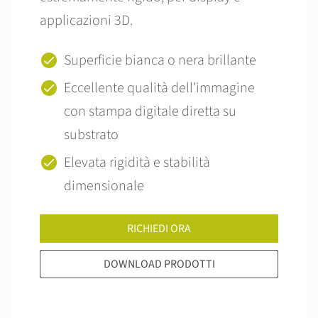
applicazioni 3D.
Superficie bianca o nera brillante
Eccellente qualità dell'immagine
con stampa digitale diretta su
substrato
Elevata rigidità e stabilità
dimensionale
RICHIEDI ORA
DOWNLOAD PRODOTTI