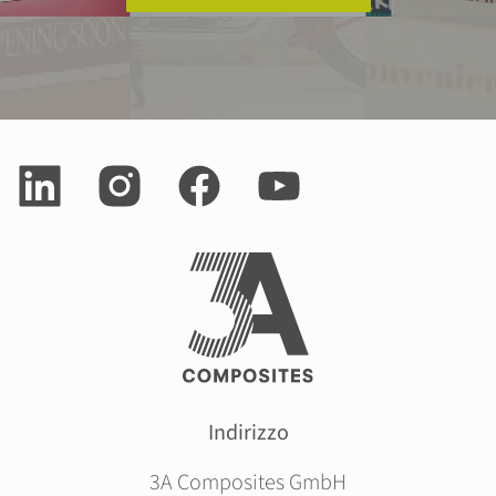
Indirizzo
3A Composites GmbH