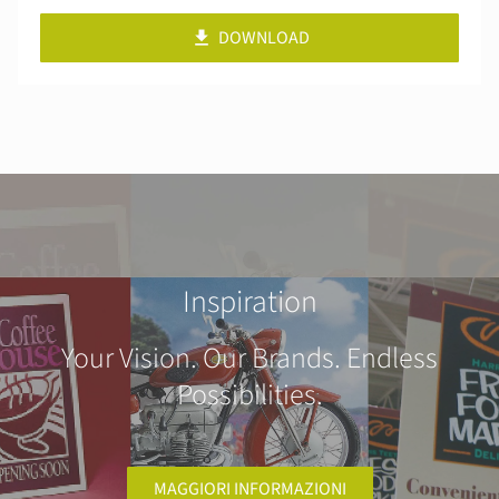
DOWNLOAD
Inspiration
Your Vision. Our Brands. Endless
Possibilities.
MAGGIORI INFORMAZIONI