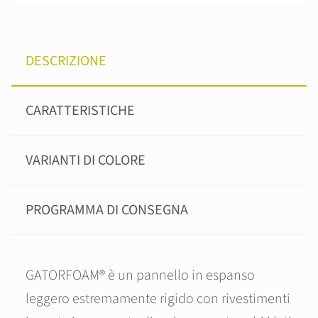
DESCRIZIONE
CARATTERISTICHE
VARIANTI DI COLORE
PROGRAMMA DI CONSEGNA
GATORFOAM® è un pannello in espanso
leggero estremamente rigido con rivestimenti