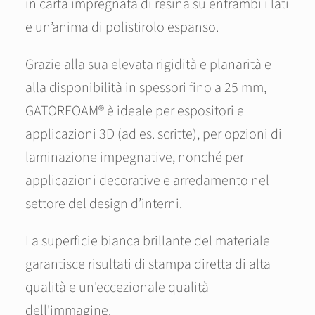
in carta impregnata di resina su entrambi i lati
e un’anima di polistirolo espanso.
Grazie alla sua elevata rigidità e planarità e
alla disponibilità in spessori fino a 25 mm,
GATORFOAM® è ideale per espositori e
applicazioni 3D (ad es. scritte), per opzioni di
laminazione impegnative, nonché per
applicazioni decorative e arredamento nel
settore del design d’interni.
La superficie bianca brillante del materiale
garantisce risultati di stampa diretta di alta
qualità e un'eccezionale qualità
dell'immagine.