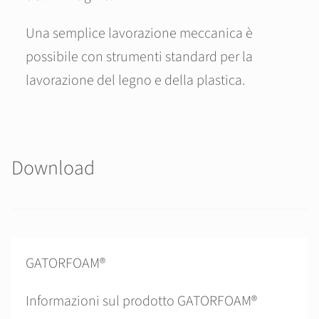
Una semplice lavorazione meccanica è
possibile con strumenti standard per la
lavorazione del legno e della plastica.
Download
GATORFOAM®
Informazioni sul prodotto GATORFOAM®