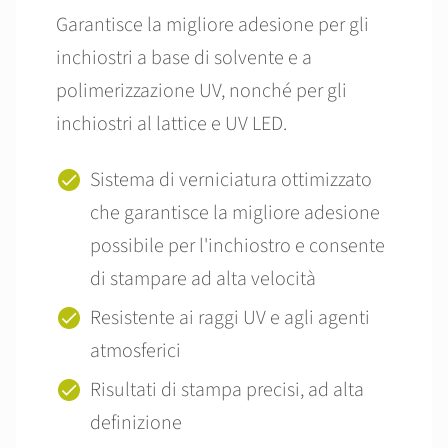
Garantisce la migliore adesione per gli
inchiostri a base di solvente e a
polimerizzazione UV, nonché per gli
inchiostri al lattice e UV LED.
Sistema di verniciatura ottimizzato
che garantisce la migliore adesione
possibile per l'inchiostro e consente
di stampare ad alta velocità
Resistente ai raggi UV e agli agenti
atmosferici
Risultati di stampa precisi, ad alta
definizione