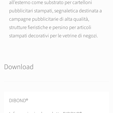
all'esterno come substrato per cartelloni
pubblicitari stampati, segnaletica destinata a
campagne pubblicitarie di alta qualità,
strutture fieristiche e persino per articoli
stampati decorativi per le vetrine di negozi.
Download
DIBOND®