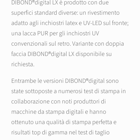
DIBOND®digital LX è prodotto con due
superfici standard diverse: un rivestimento
adatto agli inchiostri latex e UV-LED sul fronte;
una lacca PUR per gli inchiostri UV
convenzionali sul retro. Variante con doppia
faccia DIBOND®digital LX disponibile su
richiesta.
Entrambe le versioni DIBOND®digital sono
state sottoposte a numerosi test di stampa in
collaborazione con noti produttori di
macchine da stampa digitali e hanno
ottenuto una qualità di stampa perfetta e
risultati top di gamma nel test di taglio