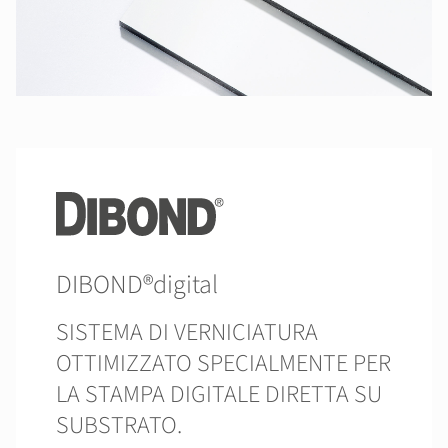
DIBOND®digital
SISTEMA DI VERNICIATURA
OTTIMIZZATO SPECIALMENTE PER
LA STAMPA DIGITALE DIRETTA SU
SUBSTRATO.