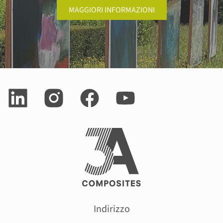
MAGGIORI INFORMAZIONI
Indirizzo