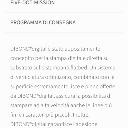
FIVE-DOT-MISSION
PROGRAMMA DI CONSEGNA
DIBOND®digital è stato appositamente
concepito per la stampa digitale diretta su
substrato sulle stampanti flatbed. Un sistema
di verniciatura ottimizzato, combinato con le
superficie estremamente lisce e piane offerte
da DIBOND®digital, assicura la possibilità di
stampare ad alta velocità anche le linee più
fini e i caratteri più piccoli. Inoltre,
DIBOND®digital garantisce l'adesione