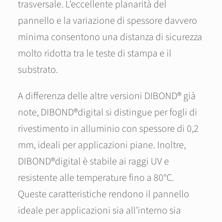
trasversale. L'eccellente planarità del
pannello e la variazione di spessore davvero
minima consentono una distanza di sicurezza
molto ridotta tra le teste di stampa e il
substrato.
A differenza delle altre versioni DIBOND® già
note, DIBOND®digital si distingue per fogli di
rivestimento in alluminio con spessore di 0,2
mm, ideali per applicazioni piane. Inoltre,
DIBOND®digital è stabile ai raggi UV e
resistente alle temperature fino a 80°C.
Queste caratteristiche rendono il pannello
ideale per applicazioni sia all'interno sia