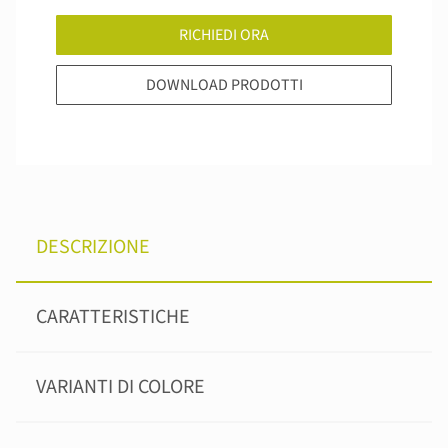
RICHIEDI ORA
DOWNLOAD PRODOTTI
DESCRIZIONE
CARATTERISTICHE
VARIANTI DI COLORE