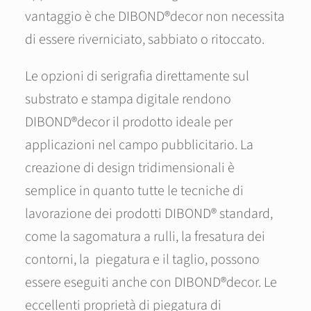
vantaggio è che DIBOND®decor non necessita
di essere riverniciato, sabbiato o ritoccato.
Le opzioni di serigrafia direttamente sul
substrato e stampa digitale rendono
DIBOND®decor il prodotto ideale per
applicazioni nel campo pubblicitario. La
creazione di design tridimensionali è
semplice in quanto tutte le tecniche di
lavorazione dei prodotti DIBOND® standard,
come la sagomatura a rulli, la fresatura dei
contorni, la piegatura e il taglio, possono
essere eseguiti anche con DIBOND®decor. Le
eccellenti proprietà di piegatura di