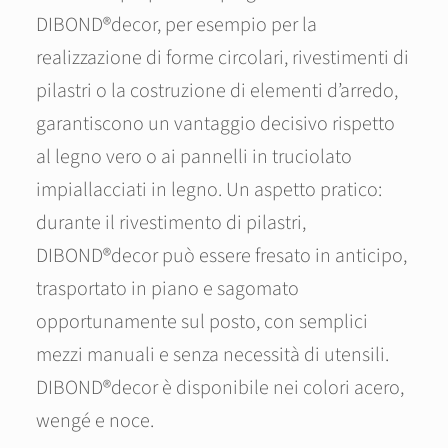
DIBOND®decor, per esempio per la
realizzazione di forme circolari, rivestimenti di
pilastri o la costruzione di elementi d’arredo,
garantiscono un vantaggio decisivo rispetto
al legno vero o ai pannelli in truciolato
impiallacciati in legno. Un aspetto pratico:
durante il rivestimento di pilastri,
DIBOND®decor può essere fresato in anticipo,
trasportato in piano e sagomato
opportunamente sul posto, con semplici
mezzi manuali e senza necessità di utensili.
DIBOND®decor è disponibile nei colori acero,
wengé e noce.