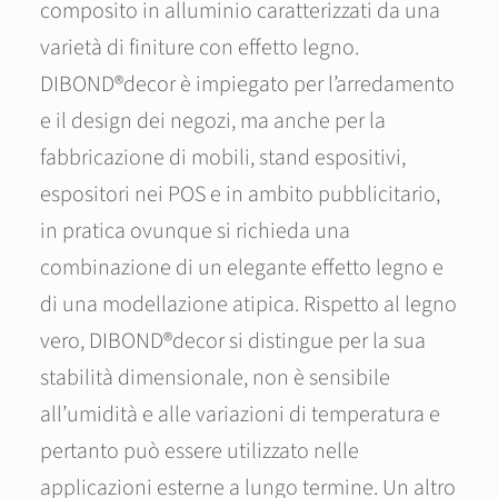
composito in alluminio caratterizzati da una
varietà di finiture con effetto legno.
DIBOND®decor è impiegato per l’arredamento
e il design dei negozi, ma anche per la
fabbricazione di mobili, stand espositivi,
espositori nei POS e in ambito pubblicitario,
in pratica ovunque si richieda una
combinazione di un elegante effetto legno e
di una modellazione atipica. Rispetto al legno
vero, DIBOND®decor si distingue per la sua
stabilità dimensionale, non è sensibile
all’umidità e alle variazioni di temperatura e
pertanto può essere utilizzato nelle
applicazioni esterne a lungo termine. Un altro