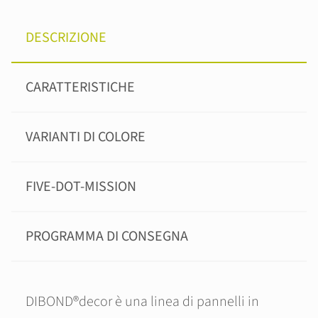
DESCRIZIONE
CARATTERISTICHE
VARIANTI DI COLORE
FIVE-DOT-MISSION
PROGRAMMA DI CONSEGNA
DIBOND®decor è una linea di pannelli in