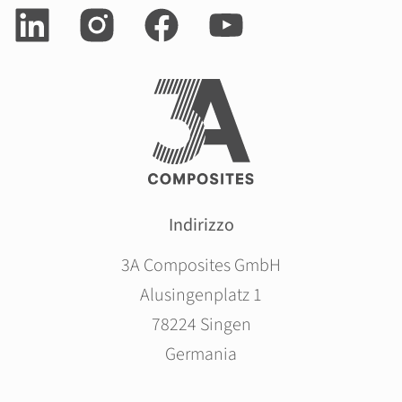
Indirizzo
3A Composites GmbH
Alusingenplatz 1
78224 Singen
Germania