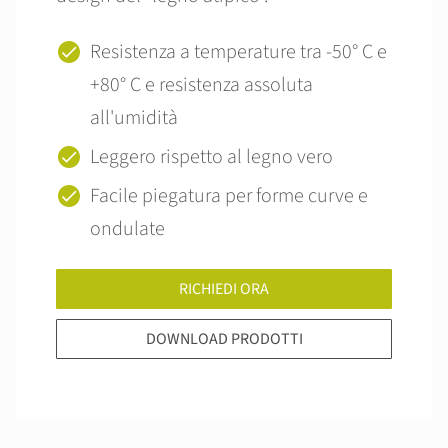
Resistenza a temperature tra -50° C e
+80° C e resistenza assoluta
all'umidità
Leggero rispetto al legno vero
Facile piegatura per forme curve e
ondulate
RICHIEDI ORA
DOWNLOAD PRODOTTI