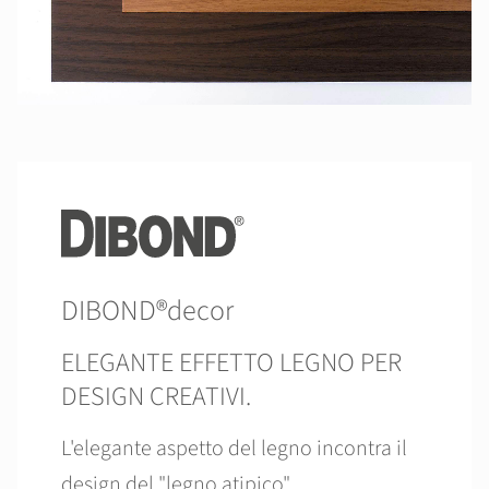
DIBOND®decor
ELEGANTE EFFETTO LEGNO PER
DESIGN CREATIVI.
L'elegante aspetto del legno incontra il
design del "legno atipico".