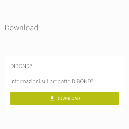
Download
DIBOND®
Informazioni sul prodotto DIBOND®
DOWNLOAD