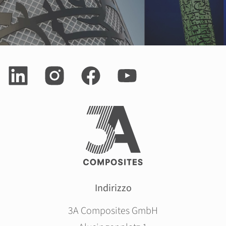
Indirizzo
3A Composites GmbH