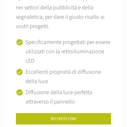
nei settori della pubblicità e della
segnaletica, per dare il giusto risalto ai
vostri progetti.
Specificamente progettati per essere
utilizzati con la retroilluminazione
LED
Eccellenti proprietà di diffusione
della luce
Diffusione della luce perfetta
attraverso il pannello
RICHIEDI ORA