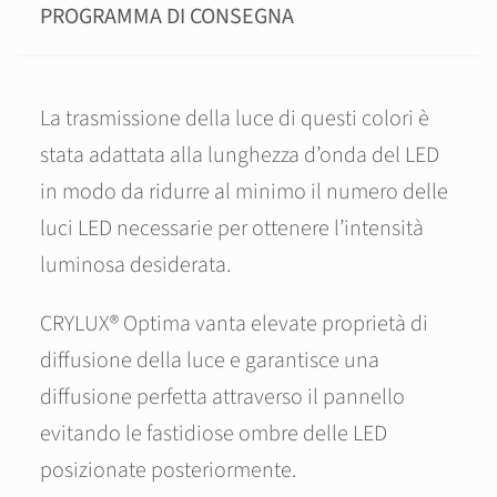
PROGRAMMA DI CONSEGNA
La trasmissione della luce di questi colori è
stata adattata alla lunghezza d’onda del LED
in modo da ridurre al minimo il numero delle
luci LED necessarie per ottenere l’intensità
luminosa desiderata.
CRYLUX® Optima vanta elevate proprietà di
diffusione della luce e garantisce una
diffusione perfetta attraverso il pannello
evitando le fastidiose ombre delle LED
posizionate posteriormente.