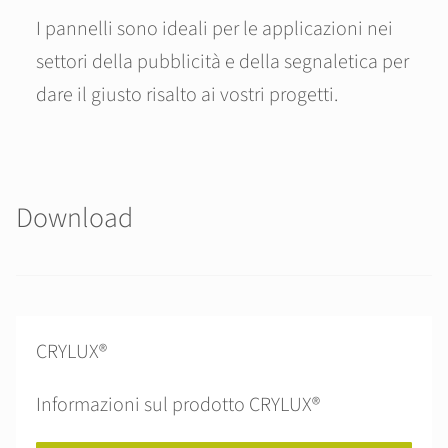
I pannelli sono ideali per le applicazioni nei
settori della pubblicità e della segnaletica per
dare il giusto risalto ai vostri progetti.
Download
CRYLUX®
Informazioni sul prodotto CRYLUX®