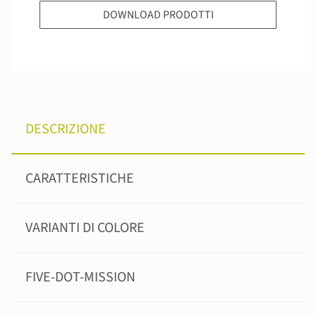
DOWNLOAD PRODOTTI
DESCRIZIONE
CARATTERISTICHE
VARIANTI DI COLORE
FIVE-DOT-MISSION