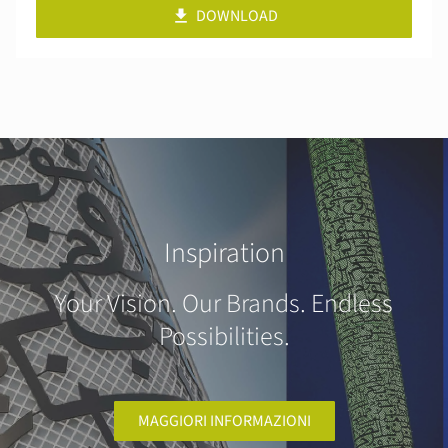
DOWNLOAD
Inspiration
Your Vision. Our Brands. Endless
Possibilities.
MAGGIORI INFORMAZIONI