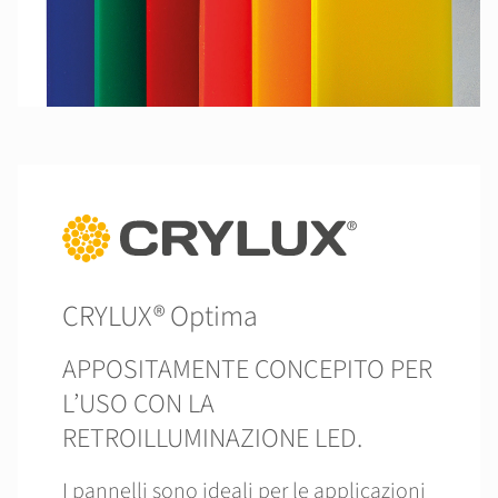
CRYLUX® Optima
APPOSITAMENTE CONCEPITO PER
L’USO CON LA
RETROILLUMINAZIONE LED.
I pannelli sono ideali per le applicazioni