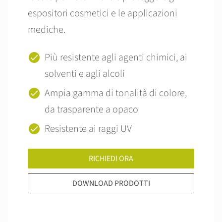
espositori cosmetici e le applicazioni
mediche.
Più resistente agli agenti chimici, ai
solventi e agli alcoli
Ampia gamma di tonalità di colore,
da trasparente a opaco
Resistente ai raggi UV
RICHIEDI ORA
DOWNLOAD PRODOTTI