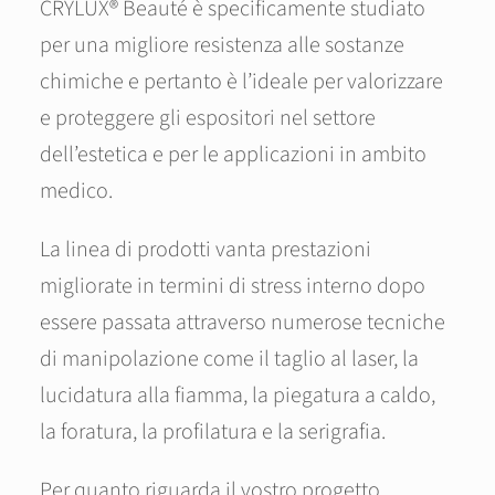
CRYLUX® Beauté è specificamente studiato
per una migliore resistenza alle sostanze
chimiche e pertanto è l’ideale per valorizzare
e proteggere gli espositori nel settore
dell’estetica e per le applicazioni in ambito
medico.
La linea di prodotti vanta prestazioni
migliorate in termini di stress interno dopo
essere passata attraverso numerose tecniche
di manipolazione come il taglio al laser, la
lucidatura alla fiamma, la piegatura a caldo,
la foratura, la profilatura e la serigrafia.
Per quanto riguarda il vostro progetto,