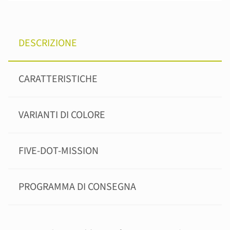
DESCRIZIONE
CARATTERISTICHE
VARIANTI DI COLORE
FIVE-DOT-MISSION
PROGRAMMA DI CONSEGNA