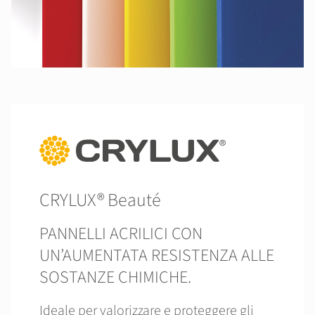
CRYLUX® Beauté
PANNELLI ACRILICI CON
UN’AUMENTATA RESISTENZA ALLE
SOSTANZE CHIMICHE.
Ideale per valorizzare e proteggere gli