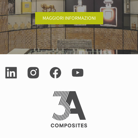
MAGGIORI INFORMAZIONI