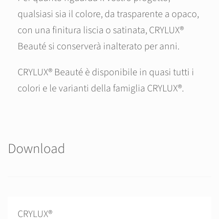
qualsiasi sia il colore, da trasparente a opaco,
con una finitura liscia o satinata, CRYLUX®
Beauté si conserverà inalterato per anni.
CRYLUX® Beauté è disponibile in quasi tutti i
colori e le varianti della famiglia CRYLUX®.
Download
CRYLUX®