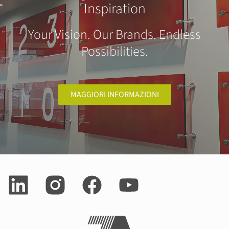
Inspiration
Your Vision. Our Brands. Endless
Possibilities.
MAGGIORI INFORMAZIONI