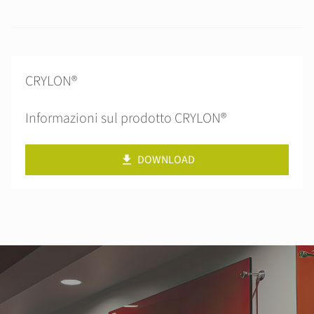
CRYLON®
Informazioni sul prodotto CRYLON®
DOWNLOAD