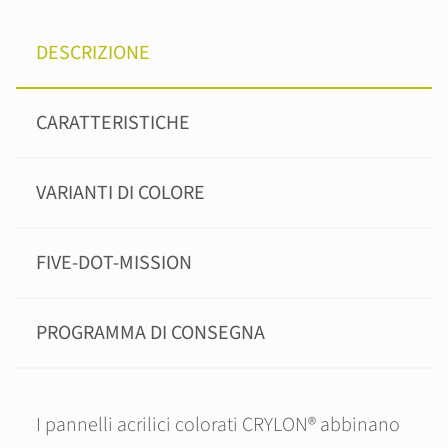
DESCRIZIONE
CARATTERISTICHE
VARIANTI DI COLORE
FIVE-DOT-MISSION
PROGRAMMA DI CONSEGNA
I pannelli acrilici colorati CRYLON® abbinano