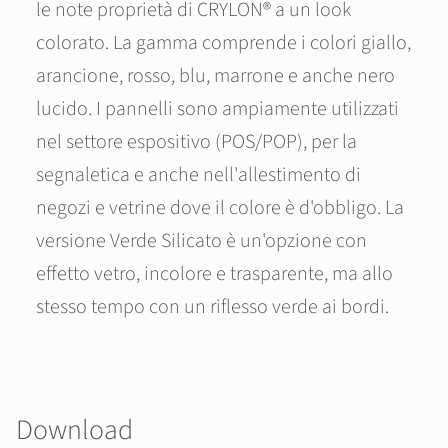
le note proprietà di CRYLON® a un look
colorato. La gamma comprende i colori giallo,
arancione, rosso, blu, marrone e anche nero
lucido. I pannelli sono ampiamente utilizzati
nel settore espositivo (POS/POP), per la
segnaletica e anche nell'allestimento di
negozi e vetrine dove il colore è d'obbligo. La
versione Verde Silicato è un'opzione con
effetto vetro, incolore e trasparente, ma allo
stesso tempo con un riflesso verde ai bordi.
Download