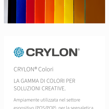
CRYLON® Colori
LA GAMMA DI COLORI PER
SOLUZIONI CREATIVE.
Ampiamente utilizzata nel settore
espositivo (POS/POP), per la segnaletica