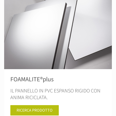
FOAMALITE®plus
IL PANNELLO IN PVC ESPANSO RIGIDO CON
ANIMA RICICLATA.
RICERCA PRODOTTO