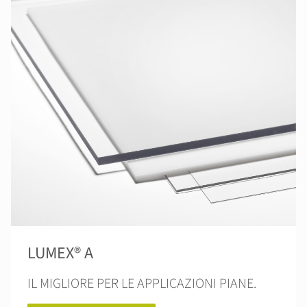
LUMEX® A
IL MIGLIORE PER LE APPLICAZIONI PIANE.