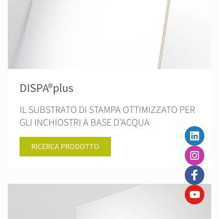
DISPA®plus
IL SUBSTRATO DI STAMPA OTTIMIZZATO PER
GLI INCHIOSTRI A BASE D'ACQUA
RICERCA PRODOTTO