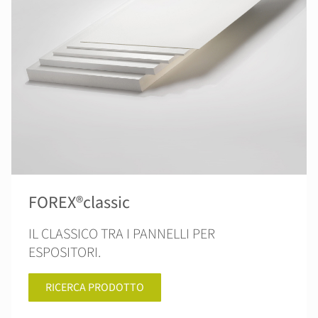
FOREX®classic
IL CLASSICO TRA I PANNELLI PER
ESPOSITORI.
RICERCA PRODOTTO