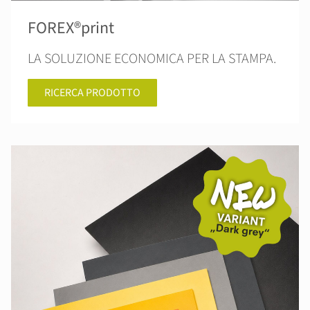
FOREX®print
LA SOLUZIONE ECONOMICA PER LA STAMPA.
RICERCA PRODOTTO