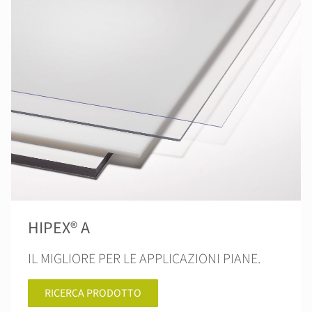
HIPEX® A
IL MIGLIORE PER LE APPLICAZIONI PIANE.
RICERCA PRODOTTO