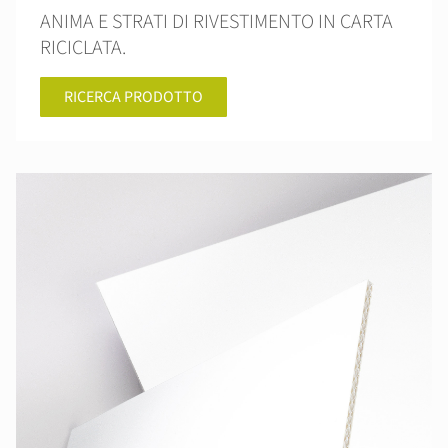
ANIMA E STRATI DI RIVESTIMENTO IN CARTA
RICICLATA.
RICERCA PRODOTTO