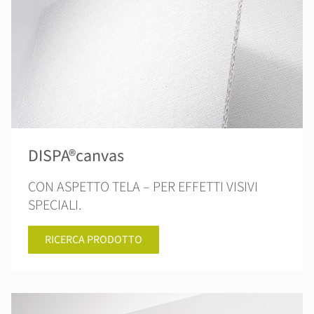
DISPA®canvas
CON ASPETTO TELA – PER EFFETTI VISIVI
SPECIALI.
RICERCA PRODOTTO