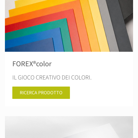
FOREX®color
IL GIOCO CREATIVO DEI COLORI.
RICERCA PRODOTTO