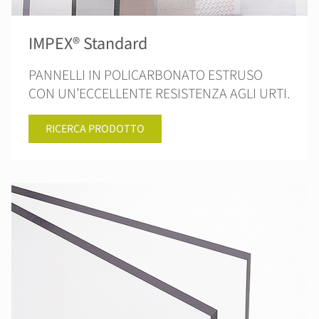
IMPEX® Standard
PANNELLI IN POLICARBONATO ESTRUSO
CON UN’ECCELLENTE RESISTENZA AGLI URTI.
RICERCA PRODOTTO