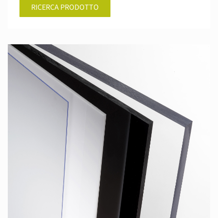
RICERCA PRODOTTO