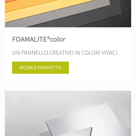
FOAMALITE®color
UN PANNELLO CREATIVO IN COLORI VIVACI.
RICERCA PRODOTTO