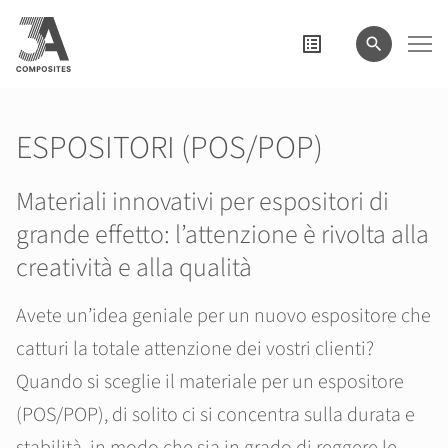
il
termine
di
ricerca
ESPOSITORI (POS/POP)
Materiali innovativi per espositori di
grande effetto: l’attenzione è rivolta alla
creatività e alla qualità
Avete un’idea geniale per un nuovo espositore che
catturi la totale attenzione dei vostri clienti?
Quando si sceglie il materiale per un espositore
(POS/POP), di solito ci si concentra sulla durata e