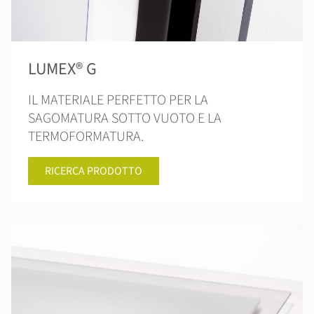
LUMEX® G
IL MATERIALE PERFETTO PER LA
SAGOMATURA SOTTO VUOTO E LA
TERMOFORMATURA.
RICERCA PRODOTTO