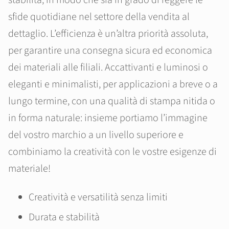
stabilità, in modo che sia in grado di reggere le
sfide quotidiane nel settore della vendita al
dettaglio. L’efficienza è un’altra priorità assoluta,
per garantire una consegna sicura ed economica
dei materiali alle filiali. Accattivanti e luminosi o
eleganti e minimalisti, per applicazioni a breve o a
lungo termine, con una qualità di stampa nitida o
in forma naturale: insieme portiamo l’immagine
del vostro marchio a un livello superiore e
combiniamo la creatività con le vostre esigenze di
materiale!
Creatività e versatilità senza limiti
Durata e stabilità