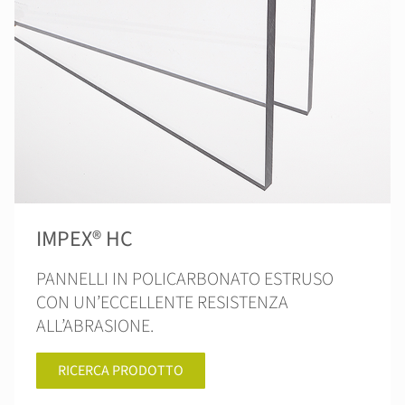
IMPEX® HC
PANNELLI IN POLICARBONATO ESTRUSO
CON UN’ECCELLENTE RESISTENZA
ALL’ABRASIONE.
RICERCA PRODOTTO