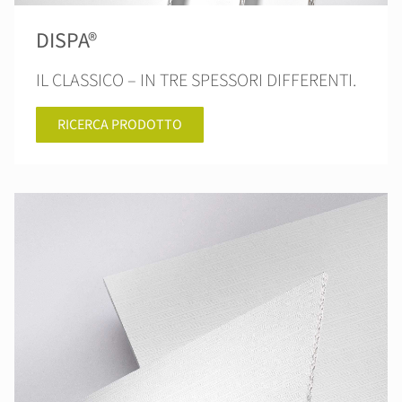
DISPA®
IL CLASSICO – IN TRE SPESSORI DIFFERENTI.
RICERCA PRODOTTO