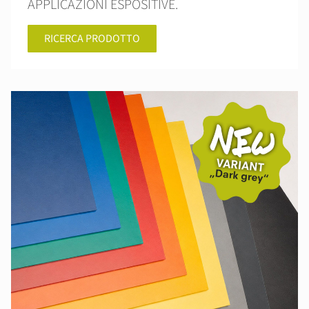
APPLICAZIONI ESPOSITIVE.
RICERCA PRODOTTO