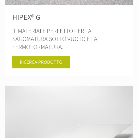
HIPEX® G
IL MATERIALE PERFETTO PER LA
SAGOMATURA SOTTO VUOTO E LA
TERMOFORMATURA.
RICERCA PRODOTTO