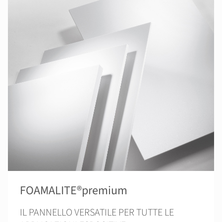
FOAMALITE®premium
IL PANNELLO VERSATILE PER TUTTE LE