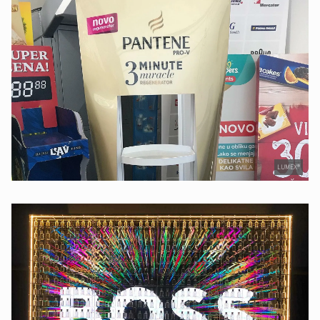
LUMEX®