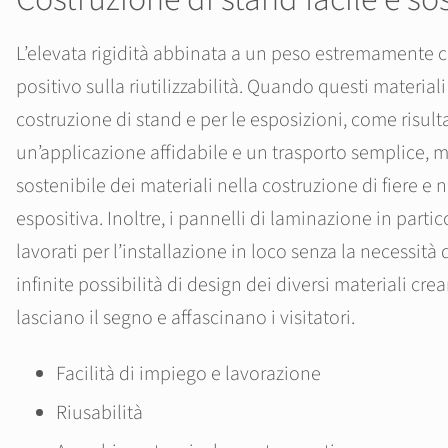
L’elevata rigidità abbinata a un peso estremamente
positivo sulla riutilizzabilità. Quando questi materiali
costruzione di stand e per le esposizioni, come risul
un’applicazione affidabile e un trasporto semplice,
sostenibile dei materiali nella costruzione di fiere e 
espositiva. Inoltre, i pannelli di laminazione in part
lavorati per l’installazione in loco senza la necessità 
infinite possibilità di design dei diversi materiali cr
lasciano il segno e affascinano i visitatori.
Facilità di impiego e lavorazione
Riusabilità