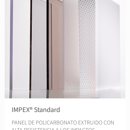
IMPEX® Standard
PANEL DE POLICARBONATO EXTRUIDO CON