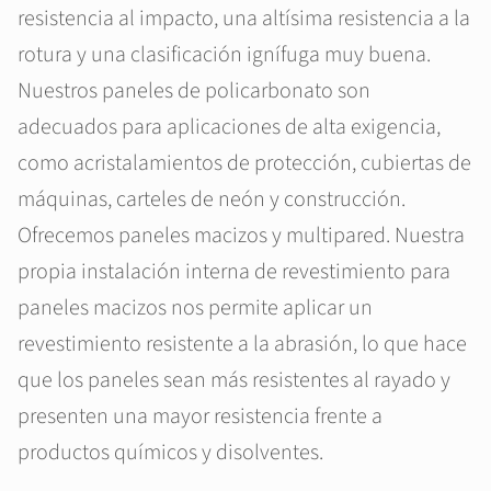
resistencia al impacto, una altísima resistencia a la
rotura y una clasificación ignífuga muy buena.
Nuestros paneles de policarbonato son
adecuados para aplicaciones de alta exigencia,
como acristalamientos de protección, cubiertas de
máquinas, carteles de neón y construcción.
Ofrecemos paneles macizos y multipared. Nuestra
propia instalación interna de revestimiento para
paneles macizos nos permite aplicar un
revestimiento resistente a la abrasión, lo que hace
que los paneles sean más resistentes al rayado y
presenten una mayor resistencia frente a
productos químicos y disolventes.