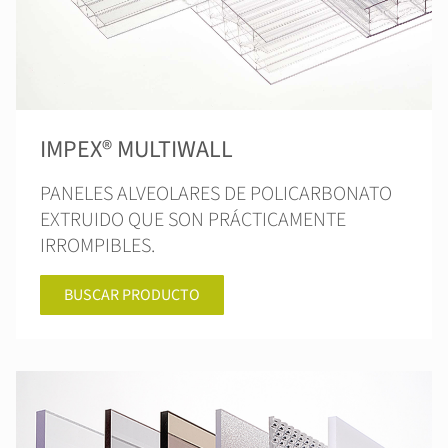
IMPEX® MULTIWALL
PANELES ALVEOLARES DE POLICARBONATO
EXTRUIDO QUE SON PRÁCTICAMENTE
IRROMPIBLES.
BUSCAR PRODUCTO