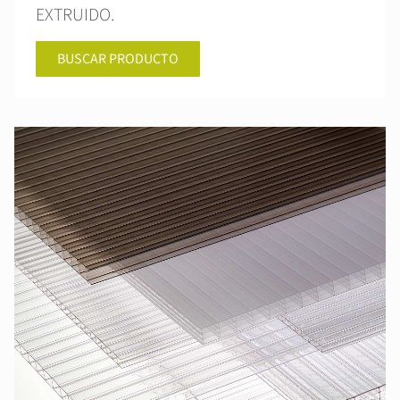
EXTRUIDO.
BUSCAR PRODUCTO