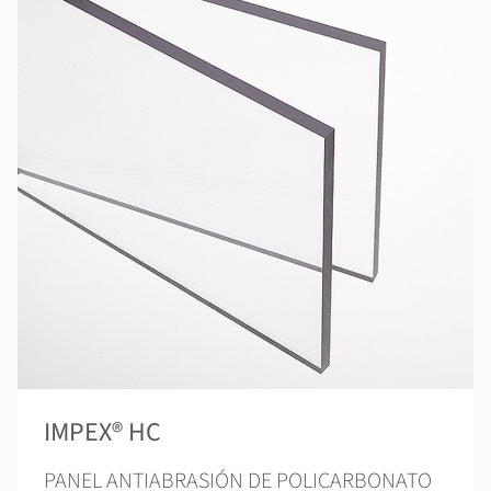
IMPEX® HC
PANEL ANTIABRASIÓN DE POLICARBONATO