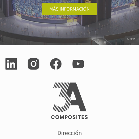
MÁS INFORMACIÓN
IMPEX®
Dirección