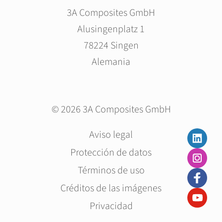
3A Composites GmbH
Alusingenplatz 1
78224 Singen
Alemania
© 2026 3A Composites GmbH
Saltar
Aviso legal
navegación
Protección de datos
Términos de uso
Créditos de las imágenes
Privacidad