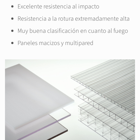
Excelente resistencia al impacto
Resistencia a la rotura extremadamente alta
Muy buena clasificación en cuanto al fuego
Paneles macizos y multipared