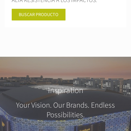
ALTA RESISTENCIA A LOS IMPACTOS.
BUSCAR PRODUCTO
Inspiration
Your Vision. Our Brands. Endless
Possibilities.