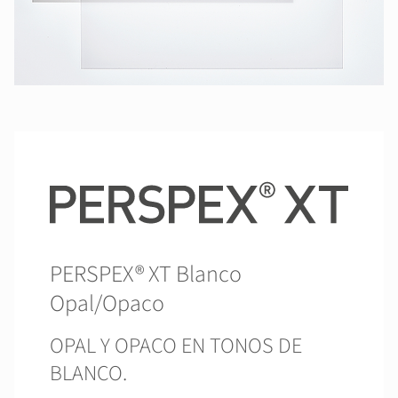
PERSPEX® XT Blanco
Opal/Opaco
OPAL Y OPACO EN TONOS DE
BLANCO.