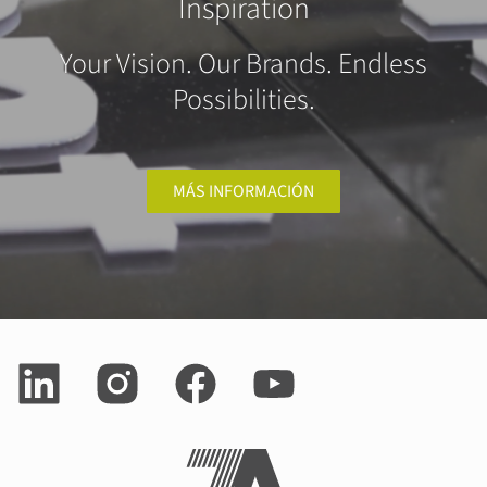
Inspiration
Your Vision. Our Brands. Endless
Possibilities.
MÁS INFORMACIÓN