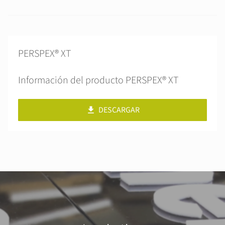
PERSPEX® XT
Información del producto PERSPEX® XT
DESCARGAR