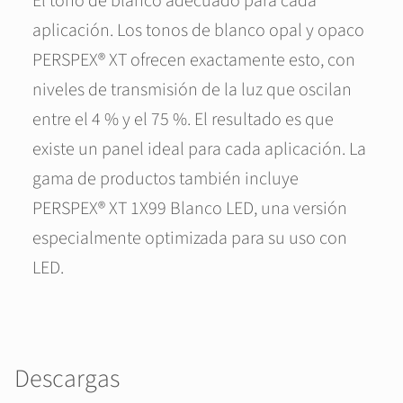
El tono de blanco adecuado para cada
aplicación. Los tonos de blanco opal y opaco
PERSPEX® XT ofrecen exactamente esto, con
niveles de transmisión de la luz que oscilan
entre el 4 % y el 75 %. El resultado es que
existe un panel ideal para cada aplicación. La
gama de productos también incluye
PERSPEX® XT 1X99 Blanco LED, una versión
especialmente optimizada para su uso con
LED.
Descargas