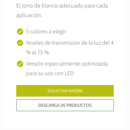
El tono de blanco adecuado para cada
aplicación.
5 colores a elegir
Niveles de transmisión de la luz del 4
% al 75 %
Versión especialmente optimizada
para su uso con LED
SOLICITAR AHORA
DESCARGA DE PRODUCTOS