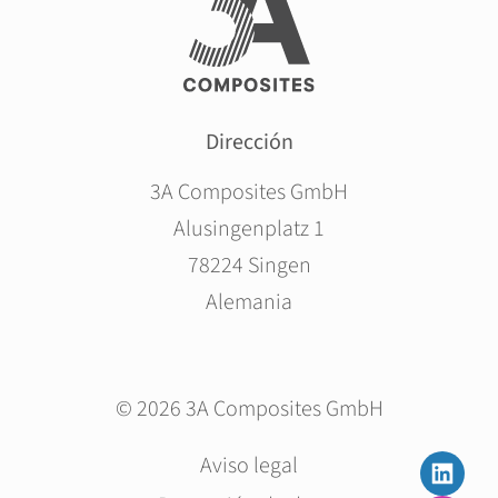
Dirección
3A Composites GmbH
Alusingenplatz 1
78224 Singen
Alemania
© 2026 3A Composites GmbH
Saltar
Aviso legal