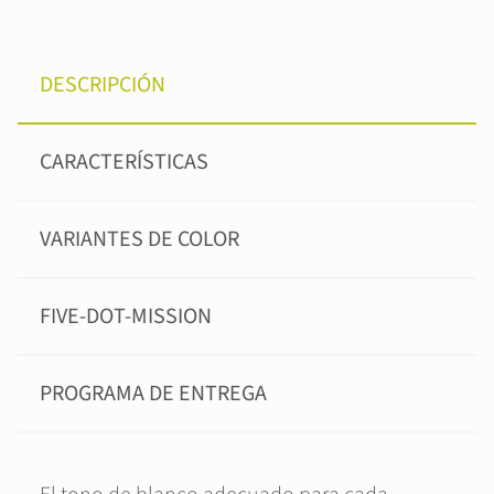
DESCRIPCIÓN
CARACTERÍSTICAS
VARIANTES DE COLOR
FIVE-DOT-MISSION
PROGRAMA DE ENTREGA