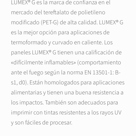
LUMEX® G es la marca de confianza en el
mercado del tereftalato de polietileno
modificado (PET-G) de alta calidad. LUMEX® G
es la mejor opción para aplicaciones de
termoformado y curvado en caliente. Los
paneles LUMEX® G tienen una calificación de
«difícilmente inflamables» (comportamiento
ante el fuego según la norma EN 13501-1: B-
s1, d0). Están homologados para aplicaciones
alimentarias y tienen una buena resistencia a
los impactos. También son adecuados para
imprimir con tintas resistentes a los rayos UV
y son fáciles de procesar.