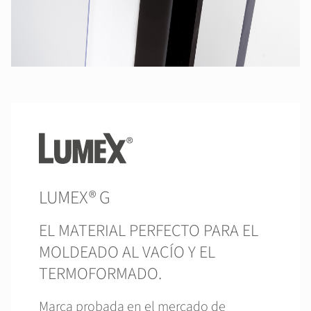
LUMEX® G
EL MATERIAL PERFECTO PARA EL
MOLDEADO AL VACÍO Y EL
TERMOFORMADO.
Marca probada en el mercado de