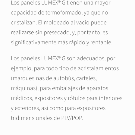
Los paneles LUMEX® G tienen una mayor
capacidad de termoformado, ya que no
cristalizan. El moldeado al vacío puede
realizarse sin presecado, y, por tanto, es
significativamente más rápido y rentable.
Los paneles LUMEX® G son adecuados, por
ejemplo, para todo tipo de acristalamientos
(marquesinas de autobús, carteles,
máquinas), para embalajes de aparatos
médicos, expositores y rótulos para interiores
y exteriores, así como para expositores
tridimensionales de PLV/POP.