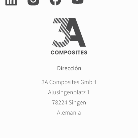
Dirección
3A Composites GmbH
Alusingenplatz 1
78224 Singen
Alemania