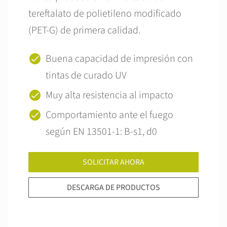
tereftalato de polietileno modificado
(PET-G) de primera calidad.
Buena capacidad de impresión con
tintas de curado UV
Muy alta resistencia al impacto
Comportamiento ante el fuego
según EN 13501-1: B-s1, d0
SOLICITAR AHORA
DESCARGA DE PRODUCTOS