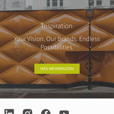
Inspiration
Your Vision. Our Brands. Endless
Possibilities.
MÁS INFORMACIÓN