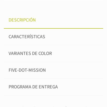
DESCRIPCIÓN
CARACTERÍSTICAS
VARIANTES DE COLOR
FIVE-DOT-MISSION
PROGRAMA DE ENTREGA