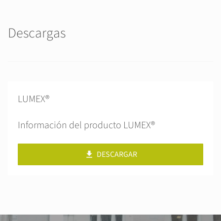
Descargas
LUMEX®
Información del producto LUMEX®
DESCARGAR