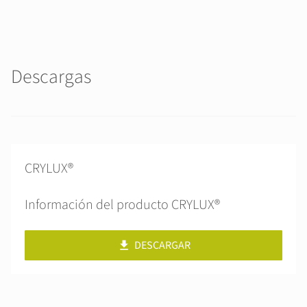
Descargas
CRYLUX®
Información del producto CRYLUX®
DESCARGAR