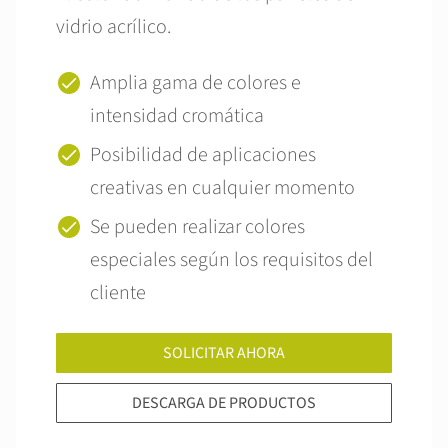
vidrio acrílico.
Amplia gama de colores e
intensidad cromática
Posibilidad de aplicaciones
creativas en cualquier momento
Se pueden realizar colores
especiales según los requisitos del
cliente
SOLICITAR AHORA
DESCARGA DE PRODUCTOS