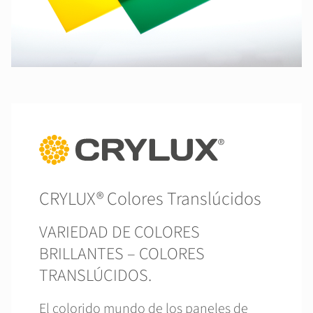
CRYLUX® Colores Translúcidos
VARIEDAD DE COLORES
BRILLANTES – COLORES
TRANSLÚCIDOS.
El colorido mundo de los paneles de