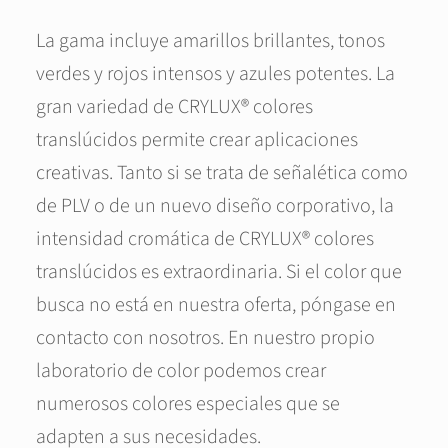
La gama incluye amarillos brillantes, tonos
verdes y rojos intensos y azules potentes. La
gran variedad de CRYLUX® colores
translúcidos permite crear aplicaciones
creativas. Tanto si se trata de señalética como
de PLV o de un nuevo diseño corporativo, la
intensidad cromática de CRYLUX® colores
translúcidos es extraordinaria. Si el color que
busca no está en nuestra oferta, póngase en
contacto con nosotros. En nuestro propio
laboratorio de color podemos crear
numerosos colores especiales que se
adapten a sus necesidades.