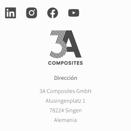
Dirección
3A Composites GmbH
Alusingenplatz 1
78224 Singen
Alemania