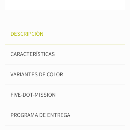
DESCRIPCIÓN
CARACTERÍSTICAS
VARIANTES DE COLOR
FIVE-DOT-MISSION
PROGRAMA DE ENTREGA