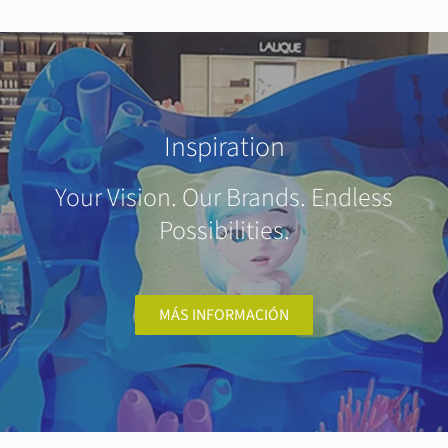
Inspiration
Your Vision. Our Brands. Endless
Possibilities.
MÁS INFORMACIÓN