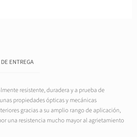
 DE ENTREGA
lmente resistente, duradera y a prueba de
n unas propiedades ópticas y mecánicas
teriores gracias a su amplio rango de aplicación,
 por una resistencia mucho mayor al agrietamiento