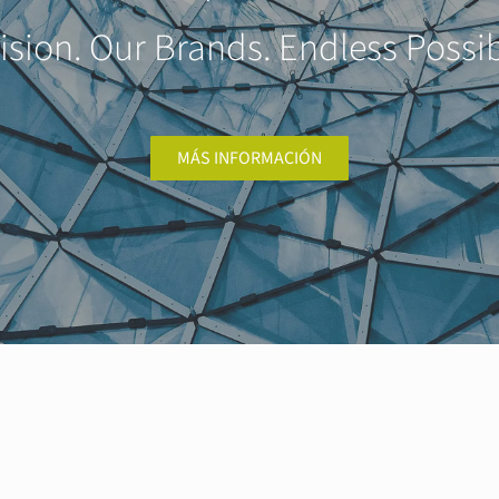
ision. Our Brands. Endless Possibi
MÁS INFORMACIÓN