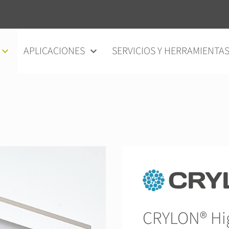
APLICACIONES
SERVICIOS Y HERRAMIENTA
CRYLON® Hi