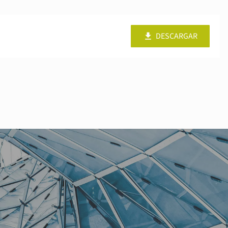
DESCARGAR