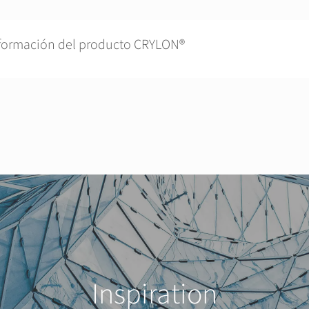
formación del producto CRYLON®
Inspiration