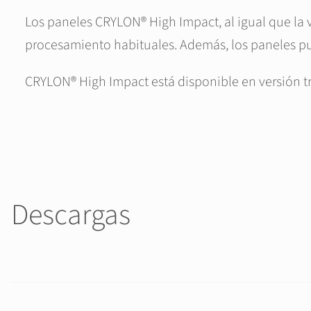
Los paneles CRYLON® High Impact, al igual que la 
procesamiento habituales. Además, los paneles pu
CRYLON® High Impact está disponible en versión t
Descargas