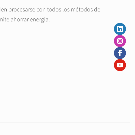
eden procesarse con todos los métodos de
ite ahorrar energía.