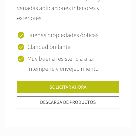
variadas aplicaciones interiores y
exteriores.
Buenas propiedades ópticas
Claridad brillante
Muy buena resistencia a la
intemperie y envejecimiento
SOLICITAR AHORA
DESCARGA DE PRODUCTOS