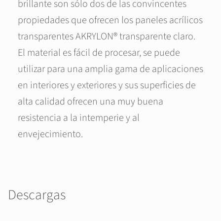
brillante son sólo dos de las convincentes
propiedades que ofrecen los paneles acrílicos
transparentes AKRYLON® transparente claro.
El material es fácil de procesar, se puede
utilizar para una amplia gama de aplicaciones
en interiores y exteriores y sus superficies de
alta calidad ofrecen una muy buena
resistencia a la intemperie y al
envejecimiento.
Descargas