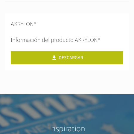
AKRYLON®
Información del producto AKRYLON®
DESCARGAR
Inspiration