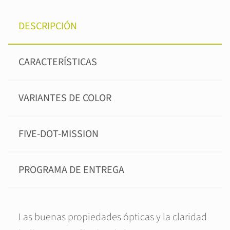
DESCRIPCIÓN
CARACTERÍSTICAS
VARIANTES DE COLOR
FIVE-DOT-MISSION
PROGRAMA DE ENTREGA
Las buenas propiedades ópticas y la claridad