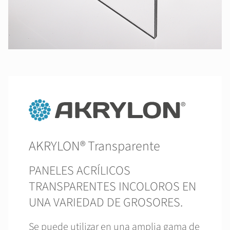
AKRYLON® Transparente
PANELES ACRÍLICOS
TRANSPARENTES INCOLOROS EN
UNA VARIEDAD DE GROSORES.
Se puede utilizar en una amplia gama de