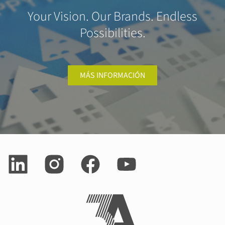
Your Vision. Our Brands. Endless
Possibilities.
MÁS INFORMACIÓN