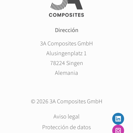
Dirección
3A Composites GmbH
Alusingenplatz 1
78224 Singen
Alemania
© 2026 3A Composites GmbH
Saltar
Aviso legal
navegación
Protección de datos