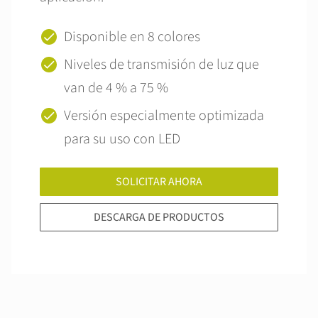
Disponible en 8 colores
Niveles de transmisión de luz que
van de 4 % a 75 %
Versión especialmente optimizada
para su uso con LED
SOLICITAR AHORA
DESCARGA DE PRODUCTOS