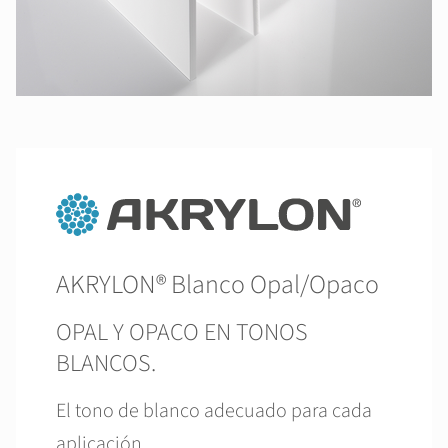
AKRYLON® Blanco Opal/Opaco
OPAL Y OPACO EN TONOS
BLANCOS.
El tono de blanco adecuado para cada
aplicación.