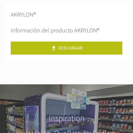
AKRYLON®
Información del producto AKRYLON®
DESCARGAR
Inspiration