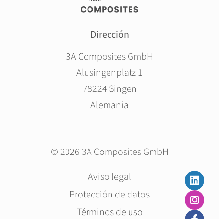
Dirección
3A Composites GmbH
Alusingenplatz 1
78224 Singen
Alemania
© 2026 3A Composites GmbH
Saltar
Aviso legal
navegación
Protección de datos
Términos de uso