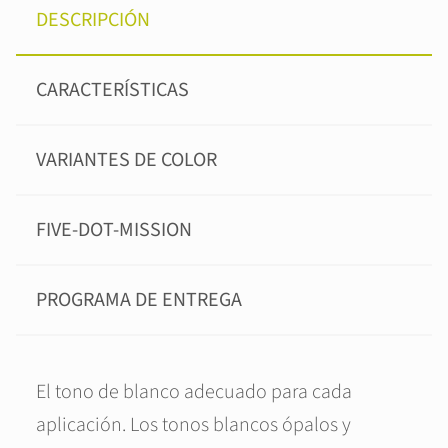
DESCRIPCIÓN
CARACTERÍSTICAS
VARIANTES DE COLOR
FIVE-DOT-MISSION
PROGRAMA DE ENTREGA
El tono de blanco adecuado para cada
aplicación. Los tonos blancos ópalos y