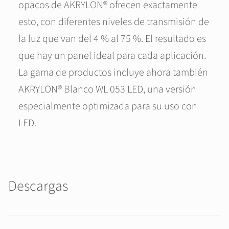
opacos de AKRYLON® ofrecen exactamente
esto, con diferentes niveles de transmisión de
la luz que van del 4 % al 75 %. El resultado es
que hay un panel ideal para cada aplicación.
La gama de productos incluye ahora también
AKRYLON® Blanco WL 053 LED, una versión
especialmente optimizada para su uso con
LED.
Descargas