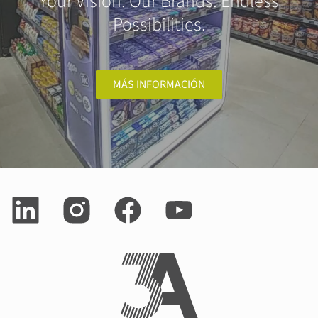
Your Vision. Our Brands. Endless
Possibilities.
MÁS INFORMACIÓN