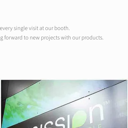
very single visit at our booth.
forward to new projects with our products.