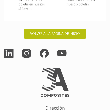
VOLVER A LA PÁGINA DE INICIO
Dirección