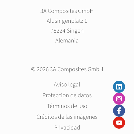
3A Composites GmbH
Alusingenplatz 1
78224 Singen
Alemania
© 2026 3A Composites GmbH
Saltar
Aviso legal
navegación
Protección de datos
Términos de uso
Créditos de las imágenes
Privacidad